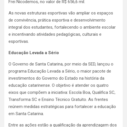
Frei Nicodemos, no valor de R$ 656,6 mil.
As novas estruturas esportivas vão ampliar os espaços
de convivência, prática esportiva e desenvolvimento
integral dos estudantes, fortalecendo o ambiente escolar
e incentivando atividades pedagógicas, culturais e
esportivas.
Educação Levada a Sério
O Governo de Santa Catarina, por meio da SED, lançou o
programa Educação Levada a Sério, o maior pacote de
investimentos do Governo do Estado na história da
educação catarinense. O objetivo é atender os quatro
eixos que compõem a iniciativa: Escola Boa, Qualifica SC,
Transforma SC e Ensino Técnico Gratuito. As frentes
reúnem medidas estratégicas para fortalecer a educação
em Santa Catarina.
Entre as ações estão a qualificação da aprendizagem dos