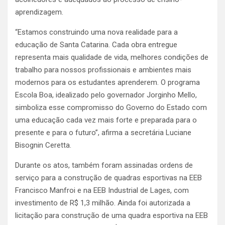
aprendizagem.
“Estamos construindo uma nova realidade para a
educação de Santa Catarina. Cada obra entregue
representa mais qualidade de vida, melhores condições de
trabalho para nossos profissionais e ambientes mais
modernos para os estudantes aprenderem. O programa
Escola Boa, idealizado pelo governador Jorginho Mello,
simboliza esse compromisso do Governo do Estado com
uma educação cada vez mais forte e preparada para o
presente e para o futuro”, afirma a secretária Luciane
Bisognin Ceretta.
Durante os atos, também foram assinadas ordens de
serviço para a construção de quadras esportivas na EEB
Francisco Manfroi e na EEB Industrial de Lages, com
investimento de R$ 1,3 milhão. Ainda foi autorizada a
licitação para construção de uma quadra esportiva na EEB