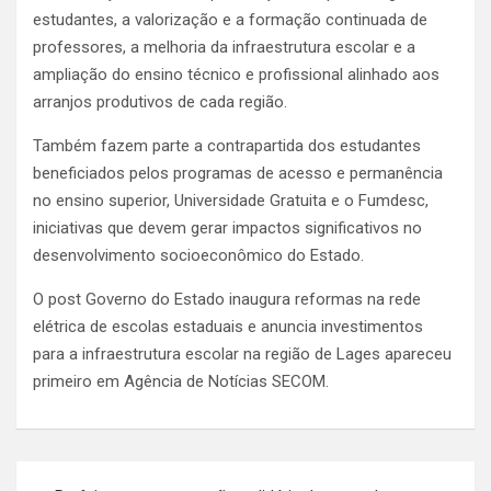
estudantes, a valorização e a formação continuada de
professores, a melhoria da infraestrutura escolar e a
ampliação do ensino técnico e profissional alinhado aos
arranjos produtivos de cada região.
Também fazem parte a contrapartida dos estudantes
beneficiados pelos programas de acesso e permanência
no ensino superior, Universidade Gratuita e o Fumdesc,
iniciativas que devem gerar impactos significativos no
desenvolvimento socioeconômico do Estado.
O post Governo do Estado inaugura reformas na rede
elétrica de escolas estaduais e anuncia investimentos
para a infraestrutura escolar na região de Lages apareceu
primeiro em Agência de Notícias SECOM.
Navegação