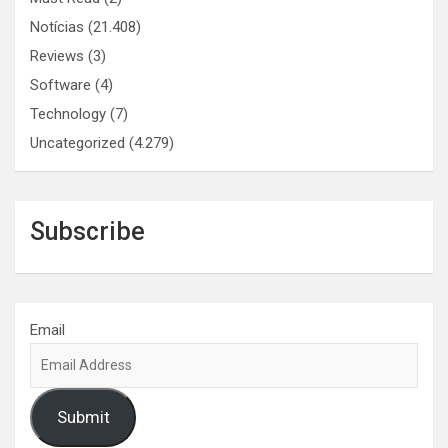
Notícias
(21.408)
Reviews
(3)
Software
(4)
Technology
(7)
Uncategorized
(4.279)
Subscribe
Email
Submit