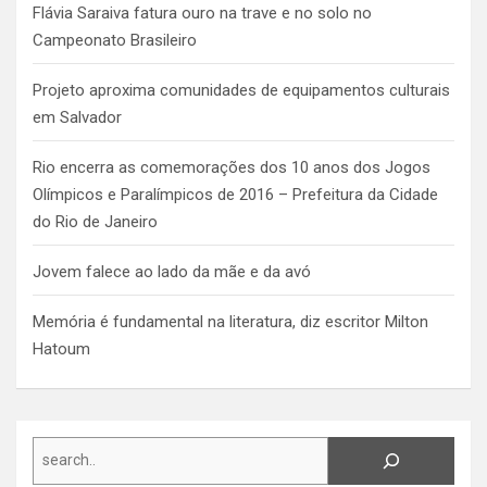
Flávia Saraiva fatura ouro na trave e no solo no
Campeonato Brasileiro
Projeto aproxima comunidades de equipamentos culturais
em Salvador
Rio encerra as comemorações dos 10 anos dos Jogos
Olímpicos e Paralímpicos de 2016 – Prefeitura da Cidade
do Rio de Janeiro
Jovem falece ao lado da mãe e da avó
Memória é fundamental na literatura, diz escritor Milton
Hatoum
Search