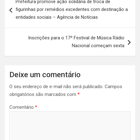
Prefeitura promove ação solidária de troca de
de
figurinhas por remédios excedentes com destinação a
Post
entidades sociais – Agência de Notícias
Inscrições para o 17º Festival de Música Rádio
Nacional começam sexta
Deixe um comentário
O seu endereço de e-mail não será publicado.
Campos
obrigatórios são marcados com
*
Comentário
*