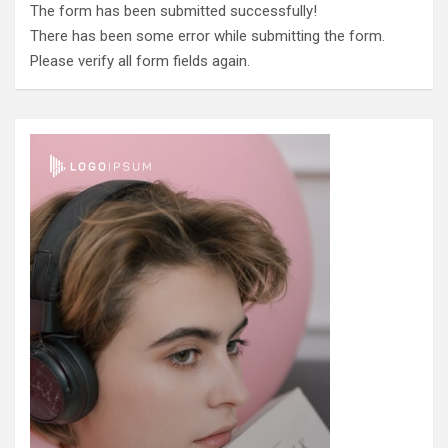
The form has been submitted successfully!
There has been some error while submitting the form.
Please verify all form fields again.