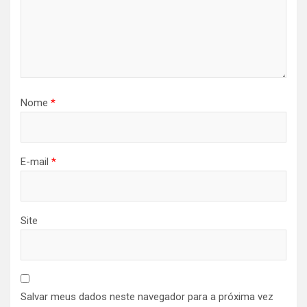
Nome
*
E-mail
*
Site
Salvar meus dados neste navegador para a próxima vez