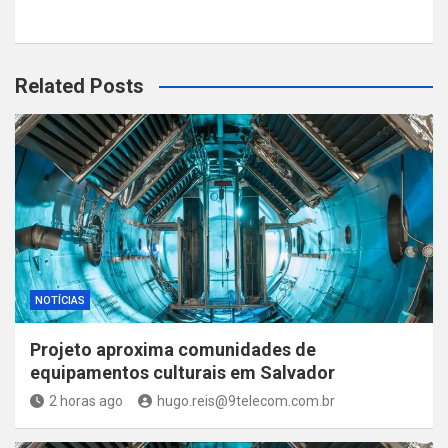
Related Posts
NOTÍCIAS
Projeto aproxima comunidades de
equipamentos culturais em Salvador
2 horas ago
hugo.reis@9telecom.com.br