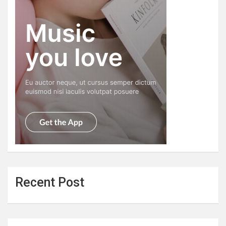
Recent Post