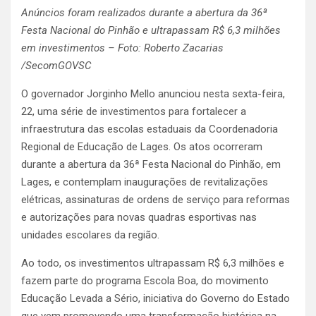
Anúncios foram realizados durante a abertura da 36ª
Festa Nacional do Pinhão e ultrapassam R$ 6,3 milhões
em investimentos – Foto: Roberto Zacarias
/SecomGOVSC
O governador Jorginho Mello anunciou nesta sexta-feira,
22, uma série de investimentos para fortalecer a
infraestrutura das escolas estaduais da Coordenadoria
Regional de Educação de Lages. Os atos ocorreram
durante a abertura da 36ª Festa Nacional do Pinhão, em
Lages, e contemplam inaugurações de revitalizações
elétricas, assinaturas de ordens de serviço para reformas
e autorizações para novas quadras esportivas nas
unidades escolares da região.
Ao todo, os investimentos ultrapassam R$ 6,3 milhões e
fazem parte do programa Escola Boa, do movimento
Educação Levada a Sério, iniciativa do Governo do Estado