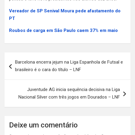
Vereador de SP Senival Moura pede afastamento do
PT
Roubos de carga em São Paulo caem 37% em maio
Navegação
Barcelona encerra jejum na Liga Espanhola de Futsal e
de
brasileiro é o cara do título – LNF
Post
Juventude AG inicia sequência decisiva na Liga
Nacional Silver com três jogos em Dourados – LNF
Deixe um comentário