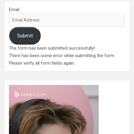
Email
Submit
The form has been submitted successfully!
There has been some error while submitting the form.
Please verify all form fields again.