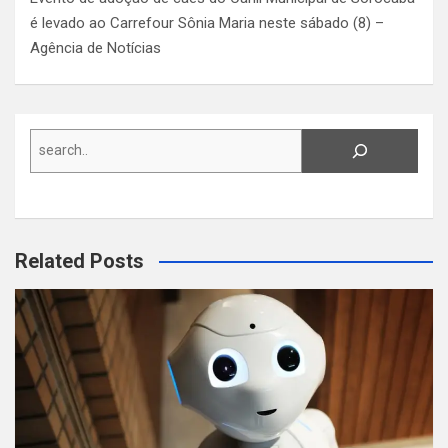
é levado ao Carrefour Sônia Maria neste sábado (8) –
Agência de Notícias
Search
Related Posts