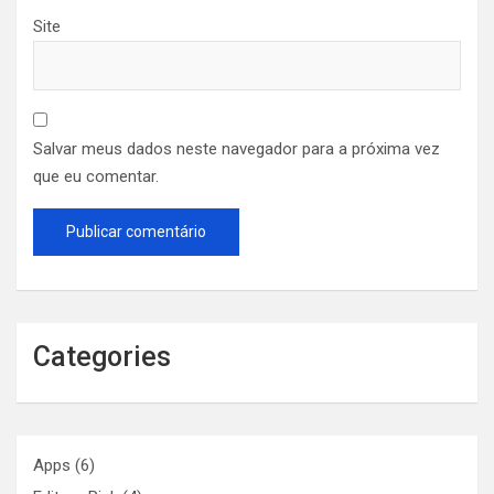
Site
Salvar meus dados neste navegador para a próxima vez
que eu comentar.
Categories
Apps
(6)