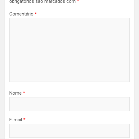
obrigatórios são marcados com
*
Comentário
*
Nome
*
E-mail
*