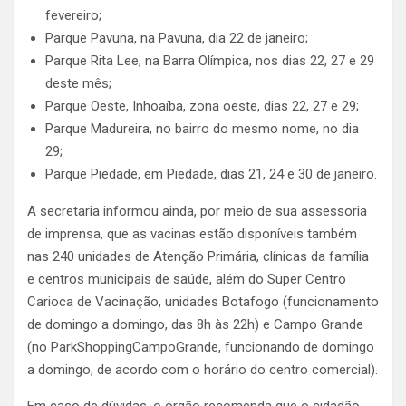
fevereiro;
Parque Pavuna, na Pavuna, dia 22 de janeiro;
Parque Rita Lee, na Barra Olímpica, nos dias 22, 27 e 29
deste mês;
Parque Oeste, Inhoaíba, zona oeste, dias 22, 27 e 29;
Parque Madureira, no bairro do mesmo nome, no dia
29;
Parque Piedade, em Piedade, dias 21, 24 e 30 de janeiro.
A secretaria informou ainda, por meio de sua assessoria
de imprensa, que as vacinas estão disponíveis também
nas 240 unidades de Atenção Primária, clínicas da família
e centros municipais de saúde, além do Super Centro
Carioca de Vacinação, unidades Botafogo (funcionamento
de domingo a domingo, das 8h às 22h) e Campo Grande
(no ParkShoppingCampoGrande, funcionando de domingo
a domingo, de acordo com o horário do centro comercial).