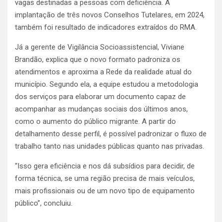
vagas destinadas a pessoas com deficiência. A
implantação de três novos Conselhos Tutelares, em 2024,
também foi resultado de indicadores extraídos do RMA.
Já a gerente de Vigilância Socioassistencial, Viviane
Brandão, explica que o novo formato padroniza os
atendimentos e aproxima a Rede da realidade atual do
município. Segundo ela, a equipe estudou a metodologia
dos serviços para elaborar um documento capaz de
acompanhar as mudanças sociais dos últimos anos,
como o aumento do público migrante. A partir do
detalhamento desse perfil, é possível padronizar o fluxo de
trabalho tanto nas unidades públicas quanto nas privadas.
“Isso gera eficiência e nos dá subsídios para decidir, de
forma técnica, se uma região precisa de mais veículos,
mais profissionais ou de um novo tipo de equipamento
público”, concluiu.