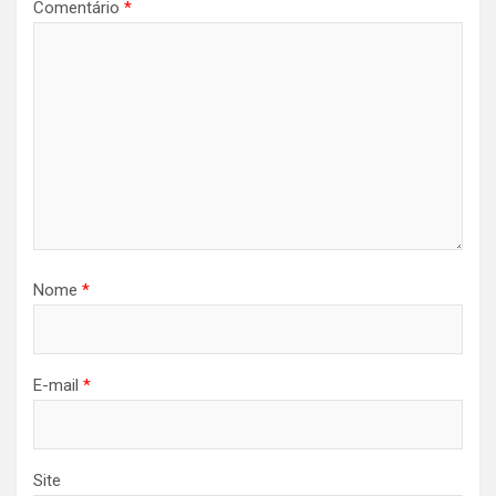
Comentário
*
Nome
*
E-mail
*
Site