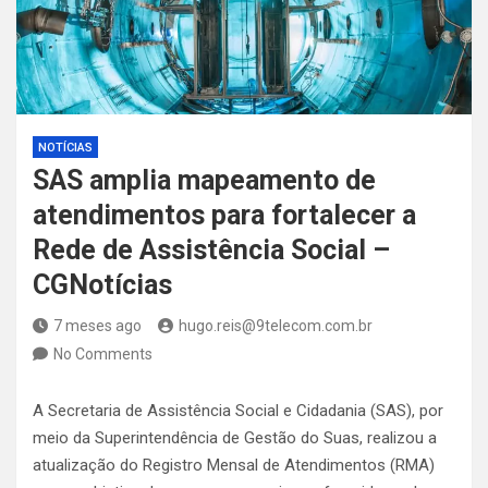
NOTÍCIAS
SAS amplia mapeamento de
atendimentos para fortalecer a
Rede de Assistência Social –
CGNotícias
7 meses ago
hugo.reis@9telecom.com.br
No Comments
A Secretaria de Assistência Social e Cidadania (SAS), por
meio da Superintendência de Gestão do Suas, realizou a
atualização do Registro Mensal de Atendimentos (RMA)