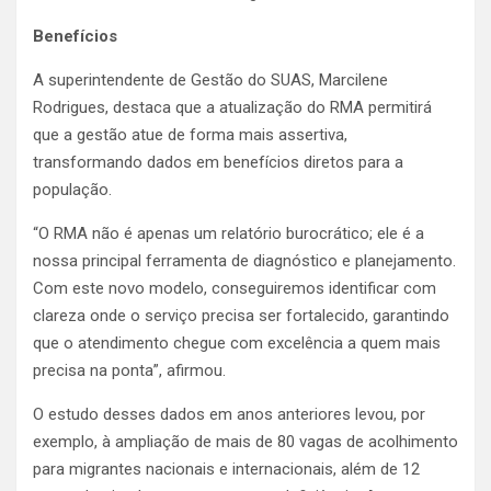
Benefícios
A superintendente de Gestão do SUAS, Marcilene
Rodrigues, destaca que a atualização do RMA permitirá
que a gestão atue de forma mais assertiva,
transformando dados em benefícios diretos para a
população.
“O RMA não é apenas um relatório burocrático; ele é a
nossa principal ferramenta de diagnóstico e planejamento.
Com este novo modelo, conseguiremos identificar com
clareza onde o serviço precisa ser fortalecido, garantindo
que o atendimento chegue com excelência a quem mais
precisa na ponta”, afirmou.
O estudo desses dados em anos anteriores levou, por
exemplo, à ampliação de mais de 80 vagas de acolhimento
para migrantes nacionais e internacionais, além de 12