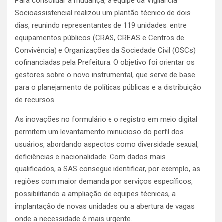
Para consolidar a mudança, a equipe da Vigilância
Socioassistencial realizou um plantão técnico de dois
dias, reunindo representantes de 119 unidades, entre
equipamentos públicos (CRAS, CREAS e Centros de
Convivência) e Organizações da Sociedade Civil (OSCs)
cofinanciadas pela Prefeitura. O objetivo foi orientar os
gestores sobre o novo instrumental, que serve de base
para o planejamento de políticas públicas e a distribuição
de recursos.
As inovações no formulário e o registro em meio digital
permitem um levantamento minucioso do perfil dos
usuários, abordando aspectos como diversidade sexual,
deficiências e nacionalidade. Com dados mais
qualificados, a SAS consegue identificar, por exemplo, as
regiões com maior demanda por serviços específicos,
possibilitando a ampliação de equipes técnicas, a
implantação de novas unidades ou a abertura de vagas
onde a necessidade é mais urgente.