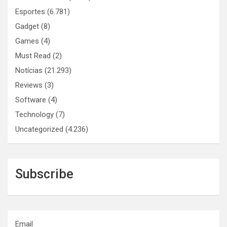
Esportes
(6.781)
Gadget
(8)
Games
(4)
Must Read
(2)
Notícias
(21.293)
Reviews
(3)
Software
(4)
Technology
(7)
Uncategorized
(4.236)
Subscribe
Email