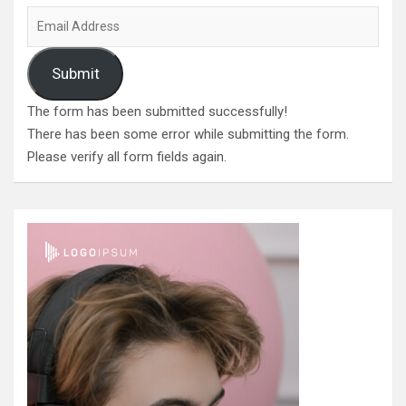
Submit
The form has been submitted successfully!
There has been some error while submitting the form.
Please verify all form fields again.