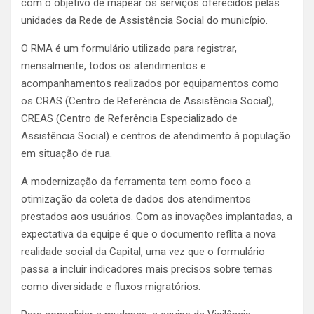
com o objetivo de mapear os serviços oferecidos pelas
unidades da Rede de Assistência Social do município.
O RMA é um formulário utilizado para registrar,
mensalmente, todos os atendimentos e
acompanhamentos realizados por equipamentos como
os CRAS (Centro de Referência de Assistência Social),
CREAS (Centro de Referência Especializado de
Assistência Social) e centros de atendimento à população
em situação de rua.
A modernização da ferramenta tem como foco a
otimização da coleta de dados dos atendimentos
prestados aos usuários. Com as inovações implantadas, a
expectativa da equipe é que o documento reflita a nova
realidade social da Capital, uma vez que o formulário
passa a incluir indicadores mais precisos sobre temas
como diversidade e fluxos migratórios.