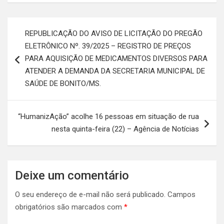
Navegação
REPUBLICAÇÃO DO AVISO DE LICITAÇÃO DO PREGÃO
de
ELETRÔNICO Nº. 39/2025 – REGISTRO DE PREÇOS
Post
PARA AQUISIÇÃO DE MEDICAMENTOS DIVERSOS PARA
ATENDER A DEMANDA DA SECRETARIA MUNICIPAL DE
SAÚDE DE BONITO/MS.
“HumanizAção” acolhe 16 pessoas em situação de rua
nesta quinta-feira (22) – Agência de Notícias
Deixe um comentário
O seu endereço de e-mail não será publicado.
Campos
obrigatórios são marcados com
*