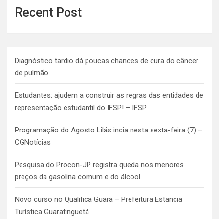
Recent Post
Diagnóstico tardio dá poucas chances de cura do câncer
de pulmão
Estudantes: ajudem a construir as regras das entidades de
representação estudantil do IFSP! – IFSP
Programação do Agosto Lilás incia nesta sexta-feira (7) –
CGNotícias
Pesquisa do Procon-JP registra queda nos menores
preços da gasolina comum e do álcool
Novo curso no Qualifica Guará – Prefeitura Estância
Turística Guaratinguetá