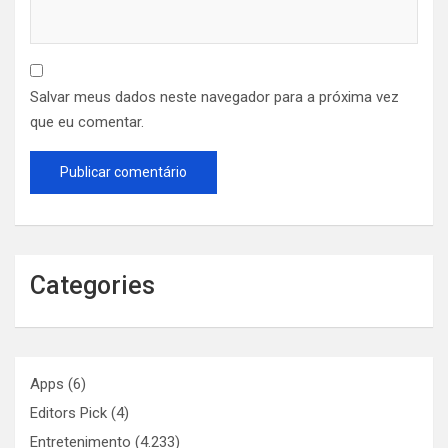
Salvar meus dados neste navegador para a próxima vez
que eu comentar.
Categories
Apps
(6)
Editors Pick
(4)
Entretenimento
(4.233)