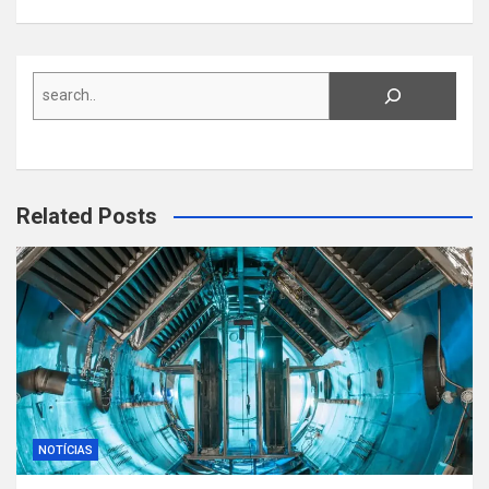
Search
Related Posts
NOTÍCIAS