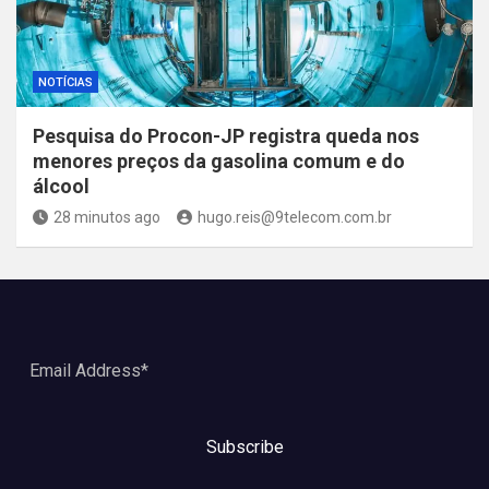
NOTÍCIAS
Pesquisa do Procon-JP registra queda nos
menores preços da gasolina comum e do
álcool
28 minutos ago
hugo.reis@9telecom.com.br
Subscribe