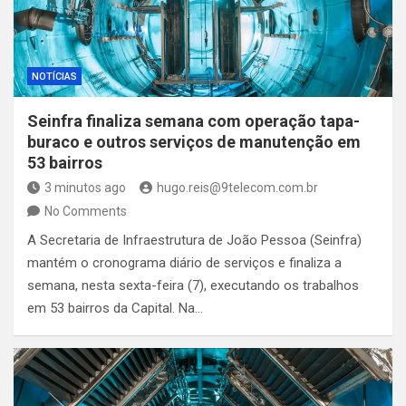
NOTÍCIAS
Seinfra finaliza semana com operação tapa-
buraco e outros serviços de manutenção em
53 bairros
3 minutos ago
hugo.reis@9telecom.com.br
No Comments
A Secretaria de Infraestrutura de João Pessoa (Seinfra)
mantém o cronograma diário de serviços e finaliza a
semana, nesta sexta-feira (7), executando os trabalhos
em 53 bairros da Capital. Na…