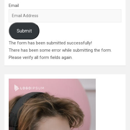
Email
Submit
The form has been submitted successfully!
There has been some error while submitting the form.
Please verify all form fields again.