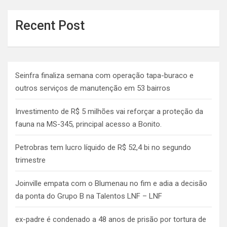
Recent Post
Seinfra finaliza semana com operação tapa-buraco e
outros serviços de manutenção em 53 bairros
Investimento de R$ 5 milhões vai reforçar a proteção da
fauna na MS-345, principal acesso a Bonito.
Petrobras tem lucro líquido de R$ 52,4 bi no segundo
trimestre
Joinville empata com o Blumenau no fim e adia a decisão
da ponta do Grupo B na Talentos LNF – LNF
ex-padre é condenado a 48 anos de prisão por tortura de