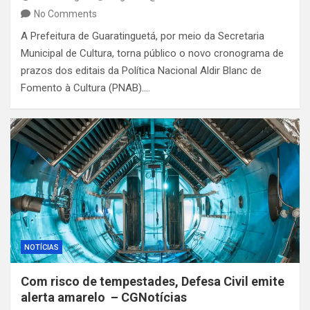
No Comments
A Prefeitura de Guaratinguetá, por meio da Secretaria
Municipal de Cultura, torna público o novo cronograma de
prazos dos editais da Política Nacional Aldir Blanc de
Fomento à Cultura (PNAB).…
NOTÍCIAS
Com risco de tempestades, Defesa Civil emite
alerta amarelo – CGNotícias