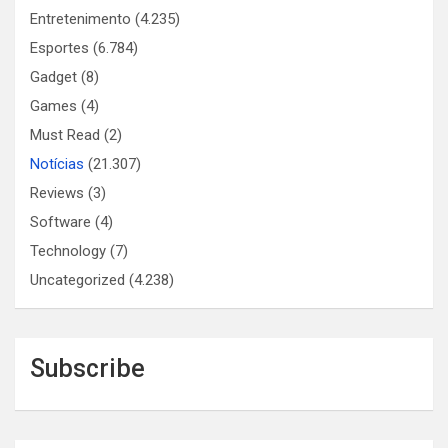
Entretenimento
(4.235)
Esportes
(6.784)
Gadget
(8)
Games
(4)
Must Read
(2)
Notícias
(21.307)
Reviews
(3)
Software
(4)
Technology
(7)
Uncategorized
(4.238)
Subscribe