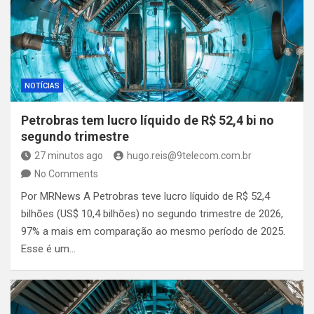
NOTÍCIAS
Petrobras tem lucro líquido de R$ 52,4 bi no
segundo trimestre
27 minutos ago
hugo.reis@9telecom.com.br
No Comments
Por MRNews A Petrobras teve lucro líquido de R$ 52,4
bilhões (US$ 10,4 bilhões) no segundo trimestre de 2026,
97% a mais em comparação ao mesmo período de 2025.
Esse é um…