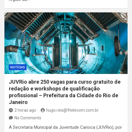
NOTÍCIAS
JUVRio abre 250 vagas para curso gratuito de
redação e workshops de qualificação
profissional – Prefeitura da Cidade do Rio de
Janeiro
2 horas ago
hugo.reis@9telecom.com.br
No Comments
A Secretaria Municipal da Juventude Carioca (JUVRio), por