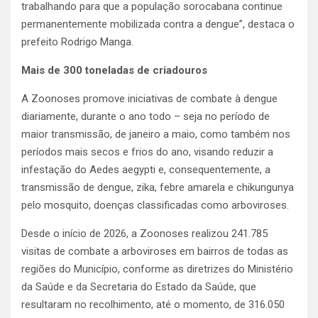
trabalhando para que a população sorocabana continue
permanentemente mobilizada contra a dengue”, destaca o
prefeito Rodrigo Manga.
Mais de 300 toneladas de criadouros
A Zoonoses promove iniciativas de combate à dengue
diariamente, durante o ano todo – seja no período de
maior transmissão, de janeiro a maio, como também nos
períodos mais secos e frios do ano, visando reduzir a
infestação do Aedes aegypti e, consequentemente, a
transmissão de dengue, zika, febre amarela e chikungunya
pelo mosquito, doenças classificadas como arboviroses.
Desde o início de 2026, a Zoonoses realizou 241.785
visitas de combate a arboviroses em bairros de todas as
regiões do Município, conforme as diretrizes do Ministério
da Saúde e da Secretaria do Estado da Saúde, que
resultaram no recolhimento, até o momento, de 316.050