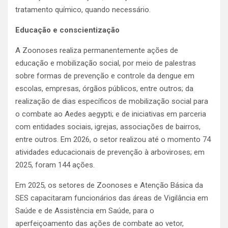
tratamento químico, quando necessário.
Educação e conscientização
A Zoonoses realiza permanentemente ações de
educação e mobilização social, por meio de palestras
sobre formas de prevenção e controle da dengue em
escolas, empresas, órgãos públicos, entre outros; da
realização de dias específicos de mobilização social para
o combate ao Aedes aegypti; e de iniciativas em parceria
com entidades sociais, igrejas, associações de bairros,
entre outros. Em 2026, o setor realizou até o momento 74
atividades educacionais de prevenção à arboviroses; em
2025, foram 144 ações.
Em 2025, os setores de Zoonoses e Atenção Básica da
SES capacitaram funcionários das áreas de Vigilância em
Saúde e de Assistência em Saúde, para o
aperfeiçoamento das ações de combate ao vetor,