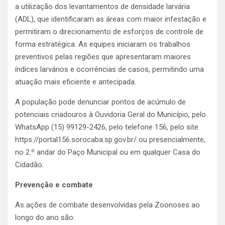
a utilização dos levantamentos de densidade larvária
(ADL), que identificaram as áreas com maior infestação e
permitiram o direcionamento de esforços de controle de
forma estratégica. As equipes iniciaram os trabalhos
preventivos pelas regiões que apresentaram maiores
índices larvários e ocorrências de casos, permitindo uma
atuação mais eficiente e antecipada.
A população pode denunciar pontos de acúmulo de
potenciais criadouros à Ouvidoria Geral do Município, pelo
WhatsApp (15) 99129-2426, pelo telefone 156, pelo site
https://portal156.sorocaba.sp.gov.br/ ou presencialmente,
no 2.º andar do Paço Municipal ou em qualquer Casa do
Cidadão.
Prevenção e combate
As ações de combate desenvolvidas pela Zoonoses ao
longo do ano são: