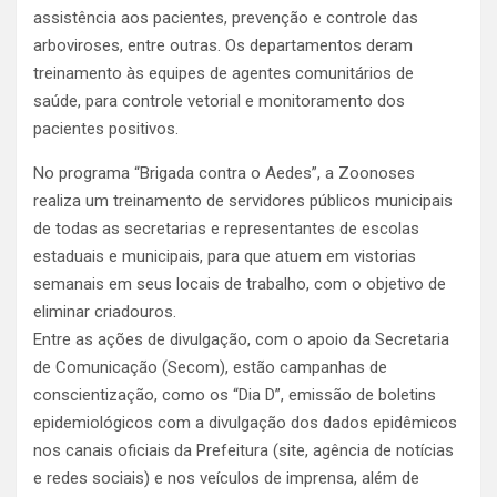
assistência aos pacientes, prevenção e controle das
arboviroses, entre outras. Os departamentos deram
treinamento às equipes de agentes comunitários de
saúde, para controle vetorial e monitoramento dos
pacientes positivos.
No programa “Brigada contra o Aedes”, a Zoonoses
realiza um treinamento de servidores públicos municipais
de todas as secretarias e representantes de escolas
estaduais e municipais, para que atuem em vistorias
semanais em seus locais de trabalho, com o objetivo de
eliminar criadouros.
Entre as ações de divulgação, com o apoio da Secretaria
de Comunicação (Secom), estão campanhas de
conscientização, como os “Dia D”, emissão de boletins
epidemiológicos com a divulgação dos dados epidêmicos
nos canais oficiais da Prefeitura (site, agência de notícias
e redes sociais) e nos veículos de imprensa, além de