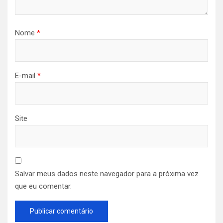
Nome
*
E-mail
*
Site
Salvar meus dados neste navegador para a próxima vez
que eu comentar.