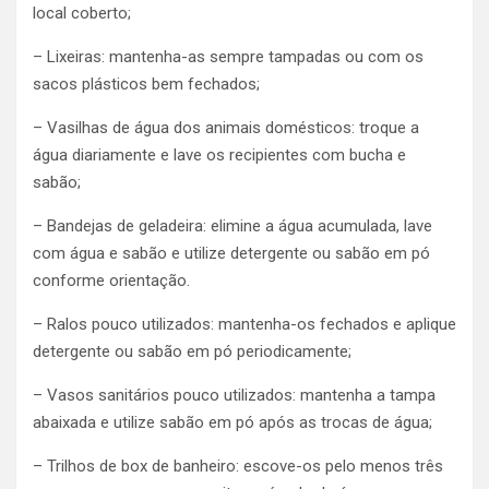
local coberto;
– Lixeiras: mantenha-as sempre tampadas ou com os
sacos plásticos bem fechados;
– Vasilhas de água dos animais domésticos: troque a
água diariamente e lave os recipientes com bucha e
sabão;
– Bandejas de geladeira: elimine a água acumulada, lave
com água e sabão e utilize detergente ou sabão em pó
conforme orientação.
– Ralos pouco utilizados: mantenha-os fechados e aplique
detergente ou sabão em pó periodicamente;
– Vasos sanitários pouco utilizados: mantenha a tampa
abaixada e utilize sabão em pó após as trocas de água;
– Trilhos de box de banheiro: escove-os pelo menos três