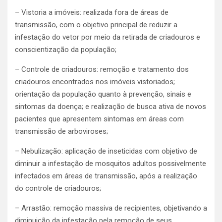
– Vistoria a imóveis: realizada fora de áreas de
transmissão, com o objetivo principal de reduzir a
infestação do vetor por meio da retirada de criadouros e
conscientização da população;
– Controle de criadouros: remoção e tratamento dos
criadouros encontrados nos imóveis vistoriados;
orientação da população quanto à prevenção, sinais e
sintomas da doença; e realização de busca ativa de novos
pacientes que apresentem sintomas em áreas com
transmissão de arboviroses;
– Nebulização: aplicação de inseticidas com objetivo de
diminuir a infestação de mosquitos adultos possivelmente
infectados em áreas de transmissão, após a realização
do controle de criadouros;
– Arrastão: remoção massiva de recipientes, objetivando a
diminuição da infestação pela remoção de seus