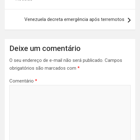
Venezuela decreta emergência após terremotos
Deixe um comentário
O seu endereço de e-mail não será publicado.
Campos
obrigatórios são marcados com
*
Comentário
*