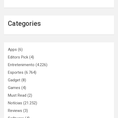
Categories
Apps
(6)
Editors Pick
(4)
Entretenimento
(4.226)
Esportes
(6.764)
Gadget
(8)
Games
(4)
Must Read
(2)
Notícias
(21.252)
Reviews
(3)