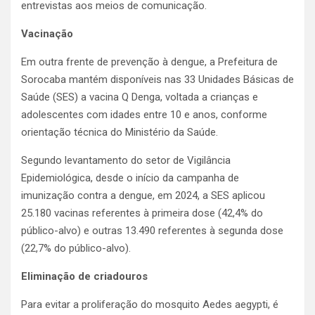
entrevistas aos meios de comunicação.
Vacinação
Em outra frente de prevenção à dengue, a Prefeitura de
Sorocaba mantém disponíveis nas 33 Unidades Básicas de
Saúde (SES) a vacina Q Denga, voltada a crianças e
adolescentes com idades entre 10 e anos, conforme
orientação técnica do Ministério da Saúde.
Segundo levantamento do setor de Vigilância
Epidemiológica, desde o início da campanha de
imunização contra a dengue, em 2024, a SES aplicou
25.180 vacinas referentes à primeira dose (42,4% do
público-alvo) e outras 13.490 referentes à segunda dose
(22,7% do público-alvo).
Eliminação de criadouros
Para evitar a proliferação do mosquito Aedes aegypti, é