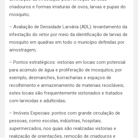
criadouros e formas imaturas de ovos, larvas e pupas do
mosquito;
– Avaliação de Densidade Larvária (ADL): levantamento da
infestação do vetor por meio da identificação de larvas de
mosquito em quadras em todo o município definidas por
amostragem;
– Pontos estratégicos: vistorias em locais com potencial
para acúmulo de água e proliferação de mosquitos, por
exemplo, desmanches, borracharias e espaços de
recolhimento e armazenamento de materiais recicláveis;
estes locais são frequentemente vistoriados e tratados
com larvicidas e adulticidas;
– Imóveis Especiais: pontos com grande circulação de
pessoas, como escolas, indústrias, hospitais,
supermercados, nos quais são realizadas vistorias e
realização de orientações, remoção de criadouros e