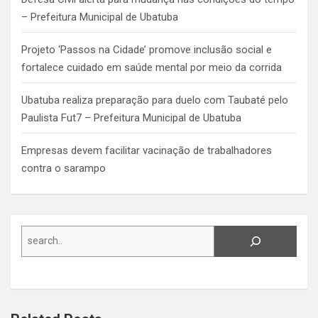
– Prefeitura Municipal de Ubatuba
Projeto ‘Passos na Cidade’ promove inclusão social e
fortalece cuidado em saúde mental por meio da corrida
Ubatuba realiza preparação para duelo com Taubaté pelo
Paulista Fut7 – Prefeitura Municipal de Ubatuba
Empresas devem facilitar vacinação de trabalhadores
contra o sarampo
Search