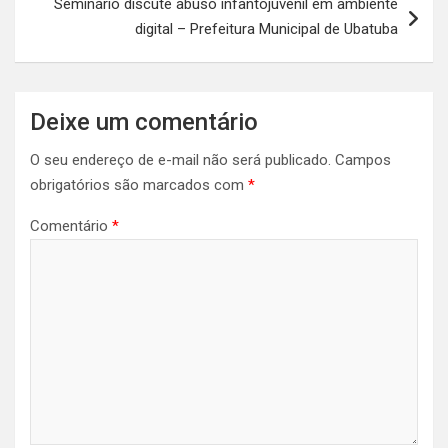
Seminário discute abuso infantojuvenil em ambiente
digital – Prefeitura Municipal de Ubatuba
Deixe um comentário
O seu endereço de e-mail não será publicado.
Campos
obrigatórios são marcados com
*
Comentário
*