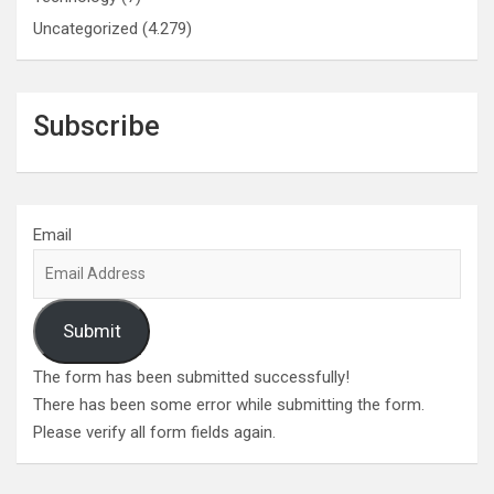
Uncategorized
(4.279)
Subscribe
Email
Submit
The form has been submitted successfully!
There has been some error while submitting the form.
Please verify all form fields again.