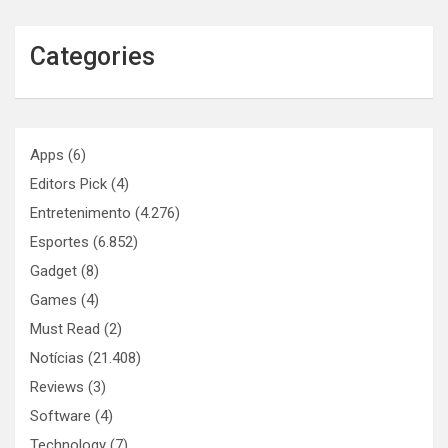
Categories
Apps
(6)
Editors Pick
(4)
Entretenimento
(4.276)
Esportes
(6.852)
Gadget
(8)
Games
(4)
Must Read
(2)
Notícias
(21.408)
Reviews
(3)
Software
(4)
Technology
(7)