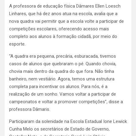
A professora de educação física Dâmares Ellen Loesch
Linhares, que há dez anos atua na escola, avalia que a
nova quadra vai permitir que a escola volte a participar de
competições escolares, oferecendo acesso mais
completo aos alunos à formação cidadã, por meio do
esporte.
“A quadra era pequena, precária, esburacada, tivemos
casos de alunos que quebraram o pé. Quando chovia,
chovia mais dentro da quadra do que fora. Não tinha
banheiro, nem vestiário. Agora, temos uma estrutura
completa para incentivar os alunos. Para nós, é a
realização de um sonho. Vamos voltar a participar de
campeonatos e voltar a promover competições”, disse a
professora Dâmaris.
Participaram da solenidade na Escola Estadual Ione Lewick
Cunha Melo os secretários de Estado de Governo,