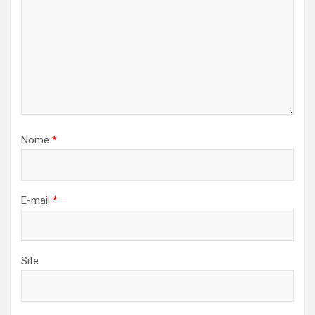
Nome
*
E-mail
*
Site