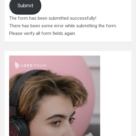
Submit
The form has been submitted successfully!
There has been some error while submitting the form.
Please verify all form fields again.