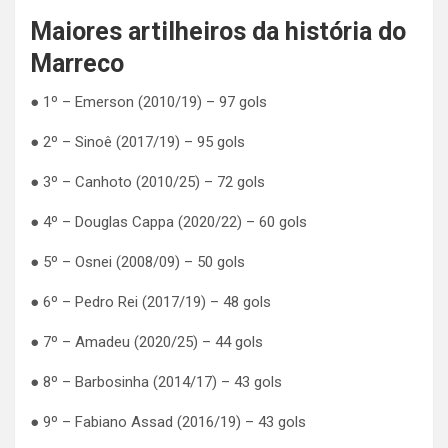
Maiores artilheiros da história do
Marreco
● 1º – Emerson (2010/19) – 97 gols
● 2º – Sinoê (2017/19) – 95 gols
● 3º – Canhoto (2010/25) – 72 gols
● 4º – Douglas Cappa (2020/22) – 60 gols
● 5º – Osnei (2008/09) – 50 gols
● 6º – Pedro Rei (2017/19) – 48 gols
● 7º – Amadeu (2020/25) – 44 gols
● 8º – Barbosinha (2014/17) – 43 gols
● 9º – Fabiano Assad (2016/19) – 43 gols