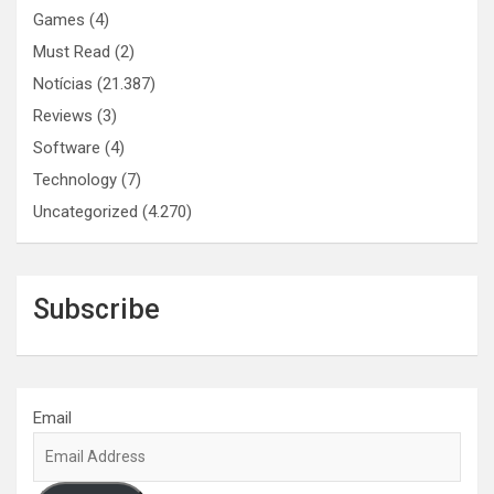
Games
(4)
Must Read
(2)
Notícias
(21.387)
Reviews
(3)
Software
(4)
Technology
(7)
Uncategorized
(4.270)
Subscribe
Email