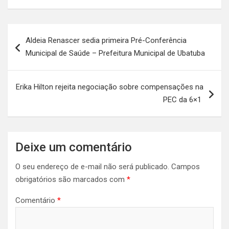
Navegação
Aldeia Renascer sedia primeira Pré-Conferência
de
Municipal de Saúde – Prefeitura Municipal de Ubatuba
Post
Erika Hilton rejeita negociação sobre compensações na
PEC da 6×1
Deixe um comentário
O seu endereço de e-mail não será publicado.
Campos
obrigatórios são marcados com
*
Comentário
*