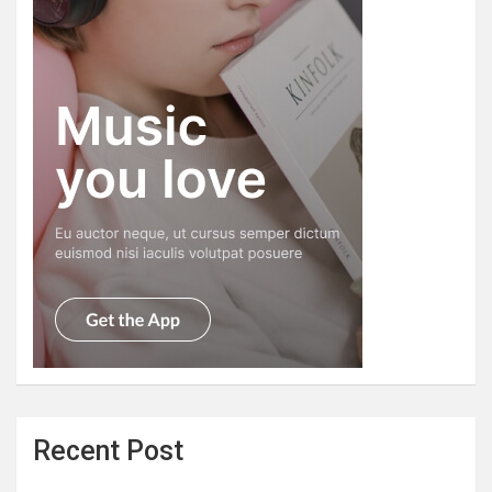
Recent Post