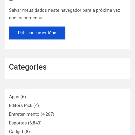
Salvar meus dados neste navegador para a próxima vez
que eu comentar.
Categories
Apps
(6)
Editors Pick
(4)
Entretenimento
(4.267)
Esportes
(6.840)
Gadget
(8)