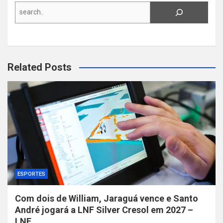
Search
Related Posts
ESPORTES
Com dois de William, Jaraguá vence e Santo
André jogará a LNF Silver Cresol em 2027 –
LNF