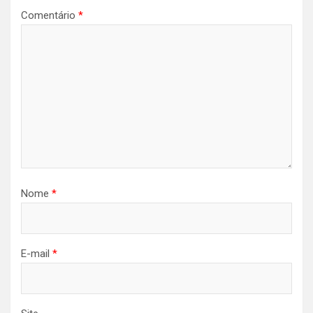
Comentário
*
Nome
*
E-mail
*