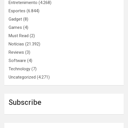
Entretenimento
(4.268)
Esportes
(6.844)
Gadget
(8)
Games
(4)
Must Read
(2)
Notícias
(21.392)
Reviews
(3)
Software
(4)
Technology
(7)
Uncategorized
(4.271)
Subscribe