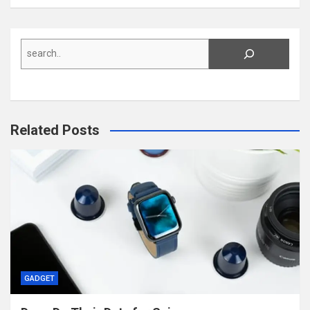
Search
Related Posts
GADGET