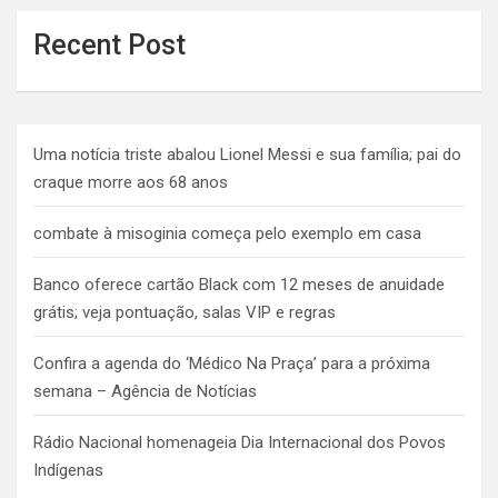
Recent Post
Uma notícia triste abalou Lionel Messi e sua família; pai do
craque morre aos 68 anos
combate à misoginia começa pelo exemplo em casa
Banco oferece cartão Black com 12 meses de anuidade
grátis; veja pontuação, salas VIP e regras
Confira a agenda do ‘Médico Na Praça’ para a próxima
semana – Agência de Notícias
Rádio Nacional homenageia Dia Internacional dos Povos
Indígenas