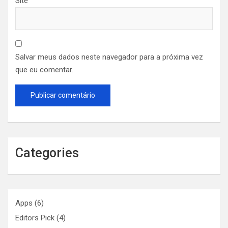
Site
Salvar meus dados neste navegador para a próxima vez
que eu comentar.
Categories
Apps
(6)
Editors Pick
(4)