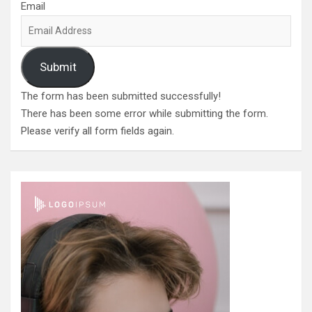
Email
Submit
The form has been submitted successfully!
There has been some error while submitting the form.
Please verify all form fields again.