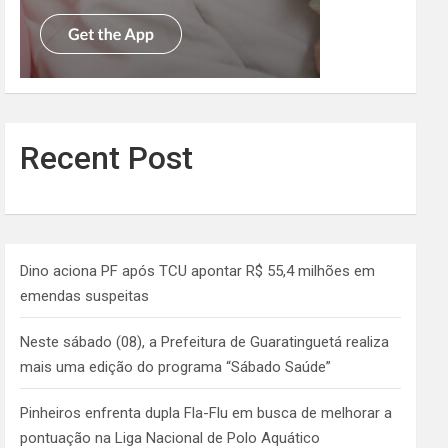
Recent Post
Dino aciona PF após TCU apontar R$ 55,4 milhões em
emendas suspeitas
Neste sábado (08), a Prefeitura de Guaratinguetá realiza
mais uma edição do programa “Sábado Saúde”
Pinheiros enfrenta dupla Fla-Flu em busca de melhorar a
pontuação na Liga Nacional de Polo Aquático