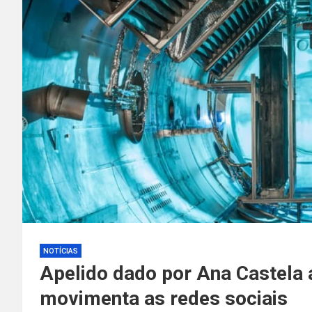
NOTÍCIAS
Apelido dado por Ana Castela 
movimenta as redes sociais