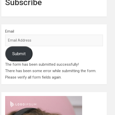
Subscribe
Email
Submit
The form has been submitted successfully!
There has been some error while submitting the form.
Please verify all form fields again.