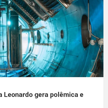
a Leonardo gera polêmica e