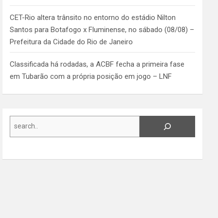
CET-Rio altera trânsito no entorno do estádio Nilton
Santos para Botafogo x Fluminense, no sábado (08/08) –
Prefeitura da Cidade do Rio de Janeiro
Classificada há rodadas, a ACBF fecha a primeira fase
em Tubarão com a própria posição em jogo – LNF
Search