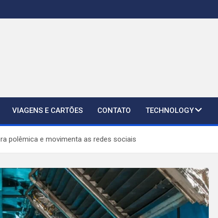
VIAGENS E CARTÕES
CONTATO
TECHNOLOGY
ra polêmica e movimenta as redes sociais