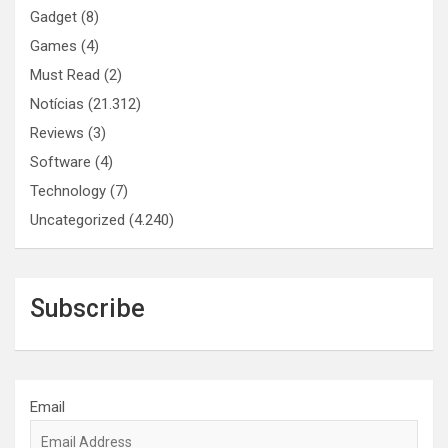
Gadget
(8)
Games
(4)
Must Read
(2)
Notícias
(21.312)
Reviews
(3)
Software
(4)
Technology
(7)
Uncategorized
(4.240)
Subscribe
Email