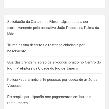
Solicitação da Carteira de Fibromialgia passa a ser
exclusivamente pelo aplicativo João Pessoa na Palma da
Mão
Trump assina decretos e restringe cidadania por
nascimento
Guardas prendem ladrão de ar-condicionado no Centro do
Rio – Prefeitura da Cidade do Rio de Janeiro
Polícia Federal indicia 16 pessoas por queda de avião da
Voepass
Pix amplia participação nos pagamentos em bares e
restaurantes