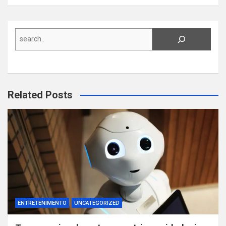
Search
Related Posts
ENTRETENIMENTO
UNCATEGORIZED