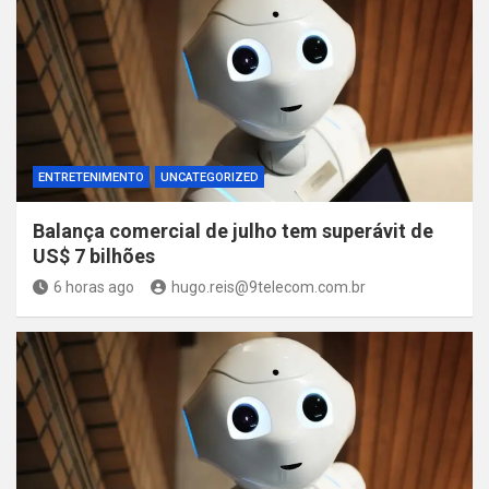
ENTRETENIMENTO
UNCATEGORIZED
Balança comercial de julho tem superávit de
US$ 7 bilhões
6 horas ago
hugo.reis@9telecom.com.br