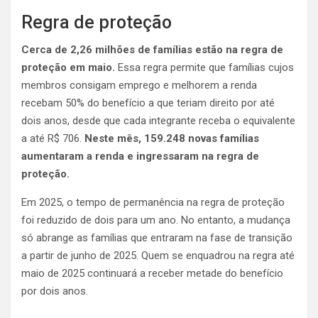
Regra de proteção
Cerca de 2,26 milhões de famílias estão na regra de
proteção em maio.
Essa regra permite que famílias cujos
membros consigam emprego e melhorem a renda
recebam 50% do benefício a que teriam direito por até
dois anos, desde que cada integrante receba o equivalente
a até R$ 706.
Neste mês, 159.248 novas famílias
aumentaram a renda e ingressaram na regra de
proteção.
Em 2025, o tempo de permanência na regra de proteção
foi reduzido de dois para um ano. No entanto, a mudança
só abrange as famílias que entraram na fase de transição
a partir de junho de 2025. Quem se enquadrou na regra até
maio de 2025 continuará a receber metade do benefício
por dois anos.