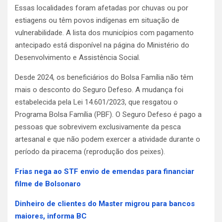
Essas localidades foram afetadas por chuvas ou por
estiagens ou têm povos indígenas em situação de
vulnerabilidade. A lista dos municípios com pagamento
antecipado está disponível na página do Ministério do
Desenvolvimento e Assistência Social.
Desde 2024, os beneficiários do Bolsa Família não têm
mais o desconto do Seguro Defeso. A mudança foi
estabelecida pela Lei 14.601/2023, que resgatou o
Programa Bolsa Família (PBF). O Seguro Defeso é pago a
pessoas que sobrevivem exclusivamente da pesca
artesanal e que não podem exercer a atividade durante o
período da piracema (reprodução dos peixes).
Frias nega ao STF envio de emendas para financiar
filme de Bolsonaro
Dinheiro de clientes do Master migrou para bancos
maiores, informa BC