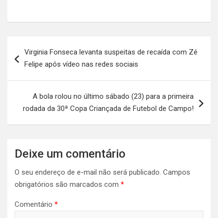
Navegação
Virginia Fonseca levanta suspeitas de recaída com Zé
de
Felipe após vídeo nas redes sociais
Post
A bola rolou no último sábado (23) para a primeira
rodada da 30ª Copa Criançada de Futebol de Campo!
Deixe um comentário
O seu endereço de e-mail não será publicado.
Campos
obrigatórios são marcados com
*
Comentário
*