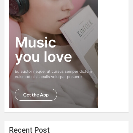
Recent Post