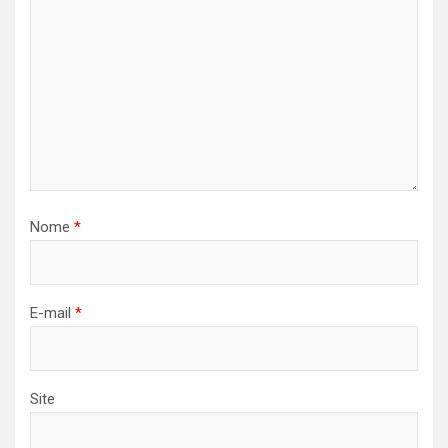
Nome
*
E-mail
*
Site