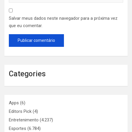
Salvar meus dados neste navegador para a próxima vez
que eu comentar.
Categories
Apps
(6)
Editors Pick
(4)
Entretenimento
(4.237)
Esportes
(6.784)