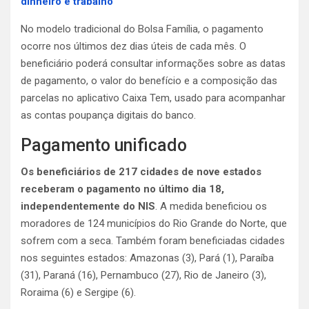
dinheiro e trabalho
No modelo tradicional do Bolsa Família, o pagamento
ocorre nos últimos dez dias úteis de cada mês. O
beneficiário poderá consultar informações sobre as datas
de pagamento, o valor do benefício e a composição das
parcelas no aplicativo Caixa Tem, usado para acompanhar
as contas poupança digitais do banco.
Pagamento unificado
Os beneficiários de 217 cidades de nove estados
receberam o pagamento no último dia 18,
independentemente do NIS
. A medida beneficiou os
moradores de 124 municípios do Rio Grande do Norte, que
sofrem com a seca. Também foram beneficiadas cidades
nos seguintes estados: Amazonas (3), Pará (1), Paraíba
(31), Paraná (16), Pernambuco (27), Rio de Janeiro (3),
Roraima (6) e Sergipe (6).