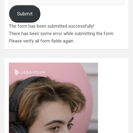
Submit
The form has been submitted successfully!
There has been some error while submitting the form.
Please verify all form fields again.