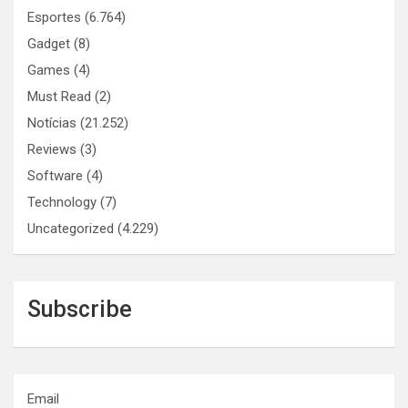
Esportes
(6.764)
Gadget
(8)
Games
(4)
Must Read
(2)
Notícias
(21.252)
Reviews
(3)
Software
(4)
Technology
(7)
Uncategorized
(4.229)
Subscribe
Email