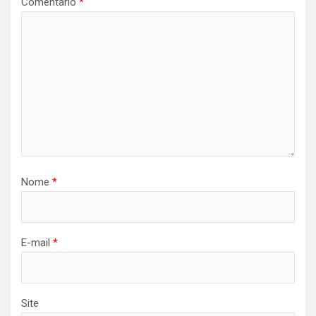
Comentário
*
Nome
*
E-mail
*
Site