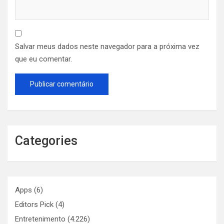
Salvar meus dados neste navegador para a próxima vez
que eu comentar.
Categories
Apps
(6)
Editors Pick
(4)
Entretenimento
(4.226)