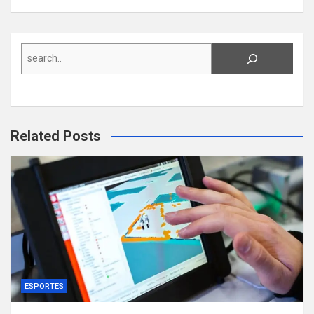
Search
Related Posts
ESPORTES