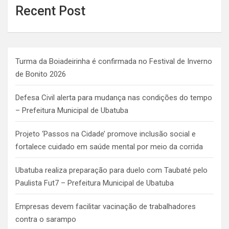
Recent Post
Turma da Boiadeirinha é confirmada no Festival de Inverno
de Bonito 2026
Defesa Civil alerta para mudança nas condições do tempo
– Prefeitura Municipal de Ubatuba
Projeto ‘Passos na Cidade’ promove inclusão social e
fortalece cuidado em saúde mental por meio da corrida
Ubatuba realiza preparação para duelo com Taubaté pelo
Paulista Fut7 – Prefeitura Municipal de Ubatuba
Empresas devem facilitar vacinação de trabalhadores
contra o sarampo