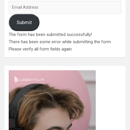
Submit
The form has been submitted successfully!
There has been some error while submitting the form.
Please verify all form fields again.