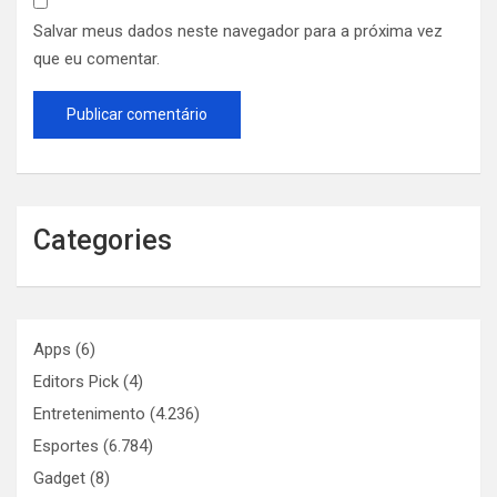
Salvar meus dados neste navegador para a próxima vez
que eu comentar.
Categories
Apps
(6)
Editors Pick
(4)
Entretenimento
(4.236)
Esportes
(6.784)
Gadget
(8)