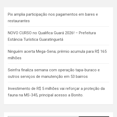
Pix amplia participação nos pagamentos em bares e
restaurantes
NOVO CURSO no Qualifica Guará 2026! – Prefeitura
Estância Turística Guaratinguetá
Ninguém acerta Mega-Sena; prêmio acumula para R$ 165
milhões
Seinfra finaliza semana com operação tapa-buraco e
outros serviços de manutenção em 53 bairros
Investimento de R$ 5 milhões vai reforçar a proteção da
fauna na MS-345, principal acesso a Bonito.