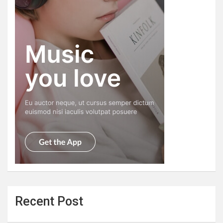
Recent Post