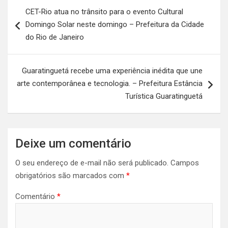
Navegação
CET-Rio atua no trânsito para o evento Cultural
de
Domingo Solar neste domingo – Prefeitura da Cidade
Post
do Rio de Janeiro
Guaratinguetá recebe uma experiência inédita que une
arte contemporânea e tecnologia. – Prefeitura Estância
Turística Guaratinguetá
Deixe um comentário
O seu endereço de e-mail não será publicado.
Campos
obrigatórios são marcados com
*
Comentário
*