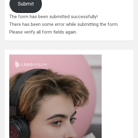
Submit
The form has been submitted successfully!
There has been some error while submitting the form.
Please verify all form fields again.