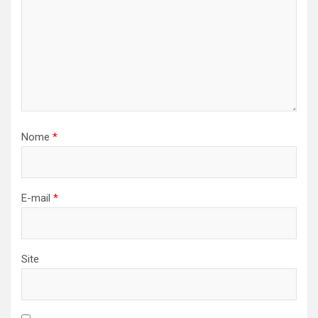
Nome
*
E-mail
*
Site