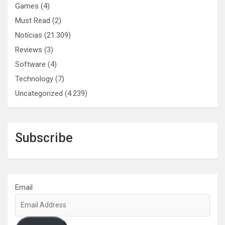
Games
(4)
Must Read
(2)
Notícias
(21.309)
Reviews
(3)
Software
(4)
Technology
(7)
Uncategorized
(4.239)
Subscribe
Email