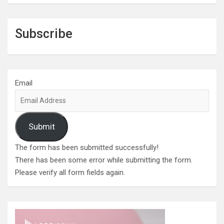
Subscribe
Email
Submit
The form has been submitted successfully!
There has been some error while submitting the form.
Please verify all form fields again.