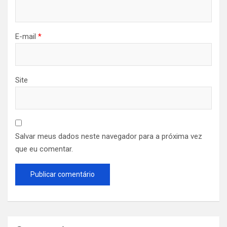
E-mail
*
Site
Salvar meus dados neste navegador para a próxima vez
que eu comentar.