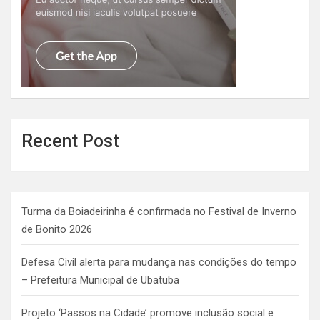
Recent Post
Turma da Boiadeirinha é confirmada no Festival de Inverno
de Bonito 2026
Defesa Civil alerta para mudança nas condições do tempo
– Prefeitura Municipal de Ubatuba
Projeto ‘Passos na Cidade’ promove inclusão social e