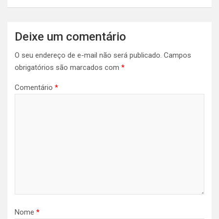
Deixe um comentário
O seu endereço de e-mail não será publicado.
Campos
obrigatórios são marcados com
*
Comentário
*
Nome
*