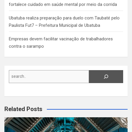
fortalece cuidado em saúde mental por meio da corrida
Ubatuba realiza preparação para duelo com Taubaté pelo
Paulista Fut7 – Prefeitura Municipal de Ubatuba
Empresas devem facilitar vacinação de trabalhadores
contra o sarampo
Search
Related Posts