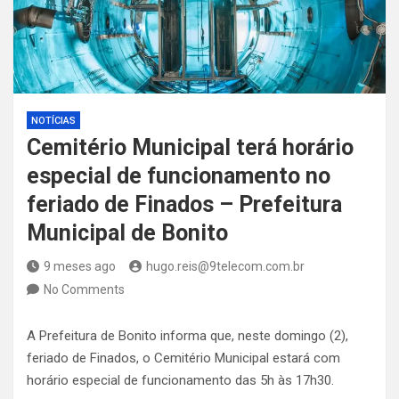
NOTÍCIAS
Cemitério Municipal terá horário
especial de funcionamento no
feriado de Finados – Prefeitura
Municipal de Bonito
9 meses ago
hugo.reis@9telecom.com.br
No Comments
A Prefeitura de Bonito informa que, neste domingo (2),
feriado de Finados, o Cemitério Municipal estará com
horário especial de funcionamento das 5h às 17h30.