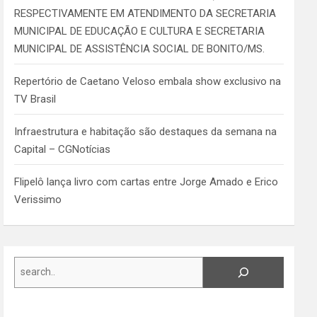
RESPECTIVAMENTE EM ATENDIMENTO DA SECRETARIA
MUNICIPAL DE EDUCAÇÃO E CULTURA E SECRETARIA
MUNICIPAL DE ASSISTÊNCIA SOCIAL DE BONITO/MS.
Repertório de Caetano Veloso embala show exclusivo na
TV Brasil
Infraestrutura e habitação são destaques da semana na
Capital – CGNotícias
Flipelô lança livro com cartas entre Jorge Amado e Erico
Verissimo
Search