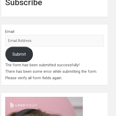
Subscribe
Email
Submit
The form has been submitted successfully!
There has been some error while submitting the form.
Please verify all form fields again.