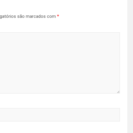
gatórios são marcados com
*