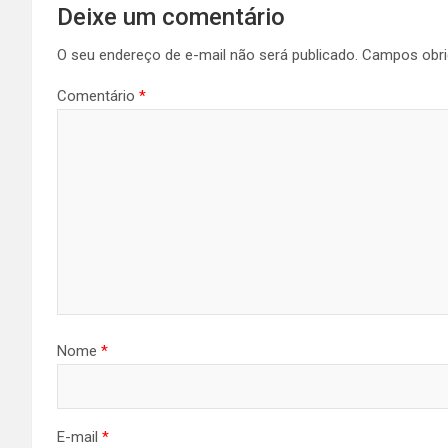
Deixe um comentário
O seu endereço de e-mail não será publicado.
Campos obri
Comentário
*
Nome
*
E-mail
*