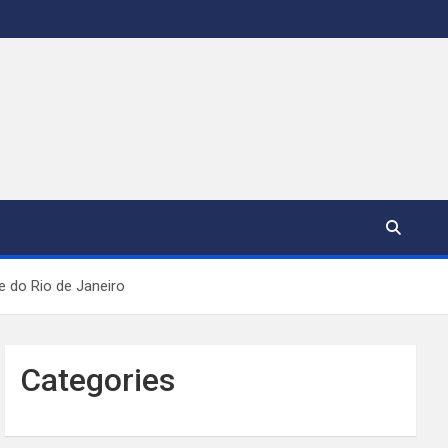
 do Rio de Janeiro
Categories