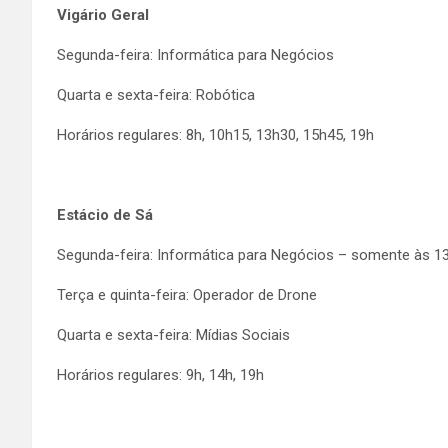
Vigário Geral
Segunda-feira: Informática para Negócios
Quarta e sexta-feira: Robótica
Horários regulares: 8h, 10h15, 13h30, 15h45, 19h
Estácio de Sá
Segunda-feira: Informática para Negócios – somente às 1
Terça e quinta-feira: Operador de Drone
Quarta e sexta-feira: Mídias Sociais
Horários regulares: 9h, 14h, 19h