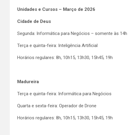
Unidades e Cursos – Março de 2026
Cidade de Deus
Segunda: Informática para Negócios – somente às 14h
Terça e quinta-feira: Inteligência Artificial
Horários regulares: 8h, 10h15, 13h30, 15h45, 19h
Madureira
Terça e quinta-feira: Informática para Negócios
Quarta e sexta-feira: Operador de Drone
Horários regulares: 8h, 10h15, 13h30, 15h45, 19h