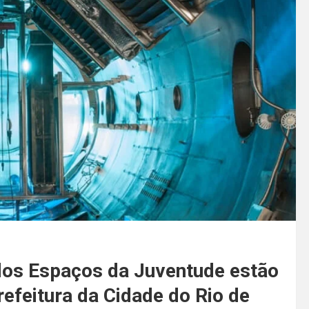
os Espaços da Juventude estão
efeitura da Cidade do Rio de