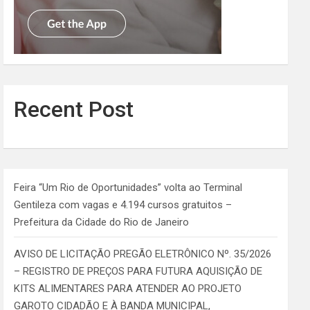
Recent Post
Feira “Um Rio de Oportunidades” volta ao Terminal
Gentileza com vagas e 4.194 cursos gratuitos –
Prefeitura da Cidade do Rio de Janeiro
AVISO DE LICITAÇÃO PREGÃO ELETRÔNICO Nº. 35/2026
– REGISTRO DE PREÇOS PARA FUTURA AQUISIÇÃO DE
KITS ALIMENTARES PARA ATENDER AO PROJETO
GAROTO CIDADÃO E À BANDA MUNICIPAL,