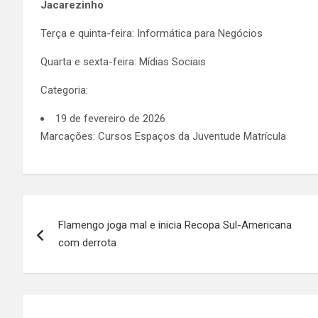
Jacarezinho
Terça e quinta-feira: Informática para Negócios
Quarta e sexta-feira: Mídias Sociais
Categoria:
19 de fevereiro de 2026
Marcações: Cursos Espaços da Juventude Matrícula
Navegação
Flamengo joga mal e inicia Recopa Sul-Americana
de
com derrota
Post