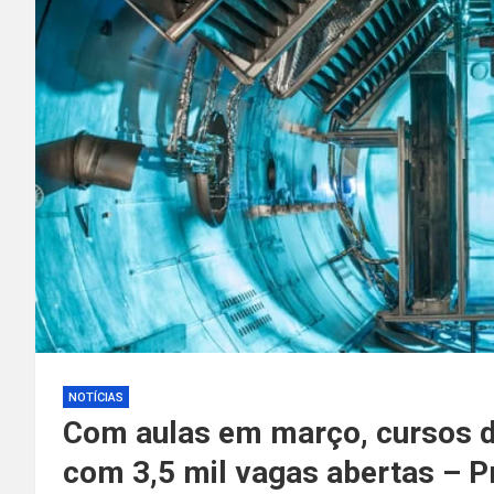
NOTÍCIAS
Com aulas em março, cursos d
com 3,5 mil vagas abertas – Pr