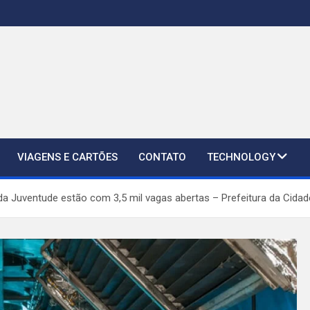
VIAGENS E CARTÕES
CONTATO
TECHNOLOGY
Juventude estão com 3,5 mil vagas abertas – Prefeitura da Cidade