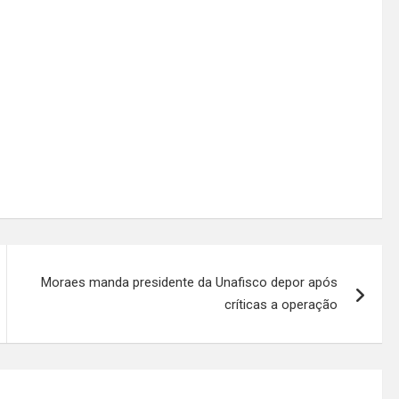
Moraes manda presidente da Unafisco depor após
críticas a operação