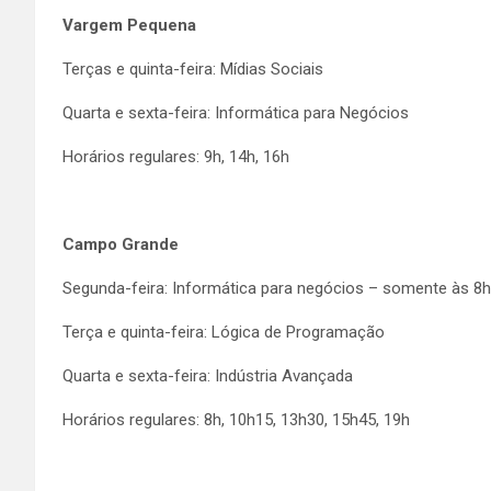
Vargem Pequena
Terças e quinta-feira: Mídias Sociais
Quarta e sexta-feira: Informática para Negócios
Horários regulares: 9h, 14h, 16h
Campo Grande
Segunda-feira: Informática para negócios – somente às 8h
Terça e quinta-feira: Lógica de Programação
Quarta e sexta-feira: Indústria Avançada
Horários regulares: 8h, 10h15, 13h30, 15h45, 19h