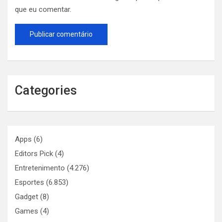
que eu comentar.
Categories
Apps
(6)
Editors Pick
(4)
Entretenimento
(4.276)
Esportes
(6.853)
Gadget
(8)
Games
(4)