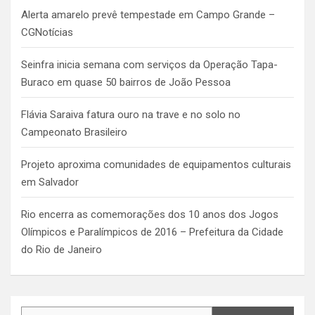
Alerta amarelo prevê tempestade em Campo Grande –
CGNotícias
Seinfra inicia semana com serviços da Operação Tapa-
Buraco em quase 50 bairros de João Pessoa
Flávia Saraiva fatura ouro na trave e no solo no
Campeonato Brasileiro
Projeto aproxima comunidades de equipamentos culturais
em Salvador
Rio encerra as comemorações dos 10 anos dos Jogos
Olímpicos e Paralímpicos de 2016 – Prefeitura da Cidade
do Rio de Janeiro
Search