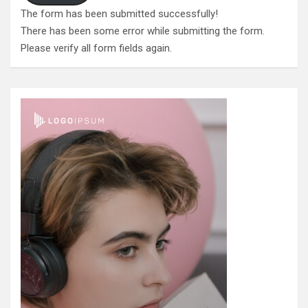
The form has been submitted successfully!
There has been some error while submitting the form.
Please verify all form fields again.