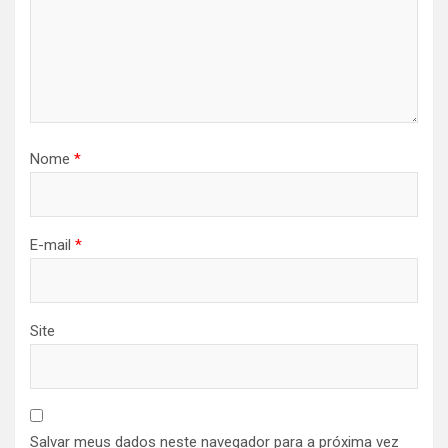
Nome
*
E-mail
*
Site
Salvar meus dados neste navegador para a próxima vez