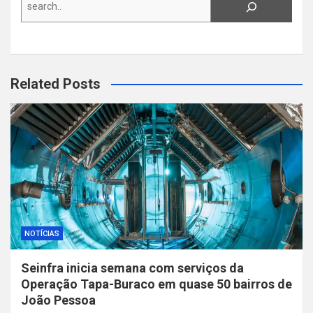
Related Posts
NOTÍCIAS
Seinfra inicia semana com serviços da
Operação Tapa-Buraco em quase 50 bairros de
João Pessoa