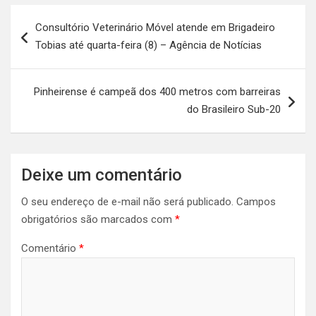
Navegação
Consultório Veterinário Móvel atende em Brigadeiro
de
Tobias até quarta-feira (8) – Agência de Notícias
Post
Pinheirense é campeã dos 400 metros com barreiras
do Brasileiro Sub-20
Deixe um comentário
O seu endereço de e-mail não será publicado.
Campos
obrigatórios são marcados com
*
Comentário
*