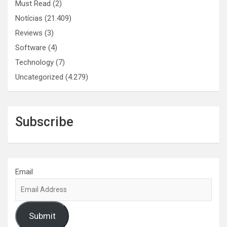
Must Read
(2)
Notícias
(21.409)
Reviews
(3)
Software
(4)
Technology
(7)
Uncategorized
(4.279)
Subscribe
Email
Submit