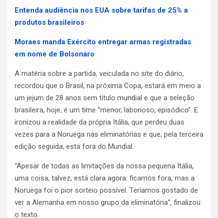
Entenda audiência nos EUA sobre tarifas de 25% a
produtos brasileiros
Moraes manda Exército entregar armas registradas
em nome de Bolsonaro
A matéria sobre a partida, veiculada no site do diário,
recordou que o Brasil, na próxima Copa, estará em meio a
um jejum de 28 anos sem título mundial e que a seleção
brasileira, hoje, é um time “menor, laborioso, episódico”. E
ironizou a realidade da própria Itália, que perdeu duas
vezes para a Noruega nas eliminatórias e que, pela terceira
edição seguida, está fora do Mundial.
“Apesar de todas as limitações da nossa pequena Itália,
uma coisa, talvez, está clara agora: ficamos fora, mas a
Noruega foi o pior sorteio possível. Teríamos gostado de
ver a Alemanha em nosso grupo da eliminatória”, finalizou
o texto.