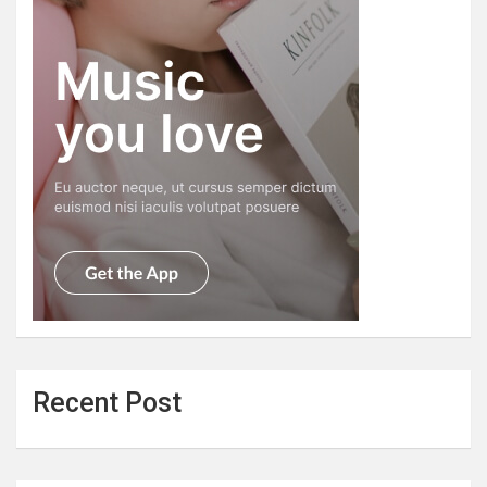
Recent Post