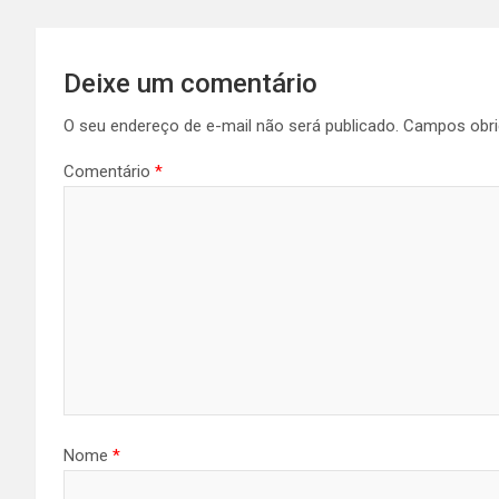
Deixe um comentário
O seu endereço de e-mail não será publicado.
Campos obri
Comentário
*
Nome
*