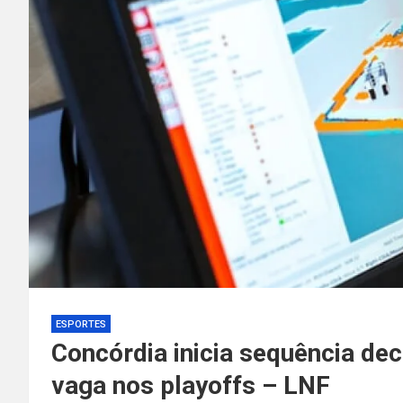
ESPORTES
Concórdia inicia sequência dec
vaga nos playoffs – LNF