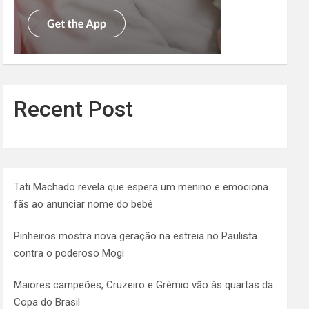
Recent Post
Tati Machado revela que espera um menino e emociona
fãs ao anunciar nome do bebê
Pinheiros mostra nova geração na estreia no Paulista
contra o poderoso Mogi
Maiores campeões, Cruzeiro e Grêmio vão às quartas da
Copa do Brasil