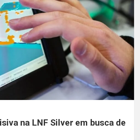
isiva na LNF Silver em busca de