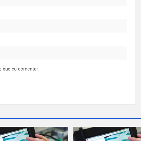
z que eu comentar.