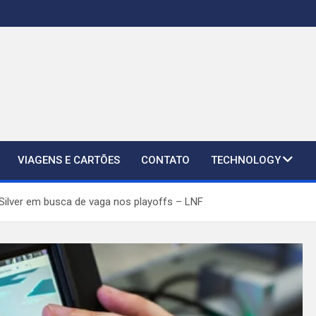
VIAGENS E CARTÕES
CONTATO
TECHNOLOGY
 Silver em busca de vaga nos playoffs – LNF