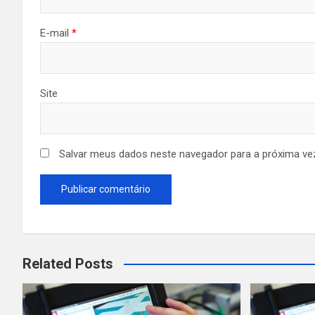
E-mail
*
Site
Salvar meus dados neste navegador para a próxima ve
Related Posts