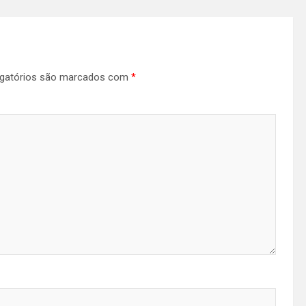
gatórios são marcados com
*