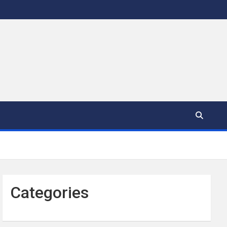
Categories