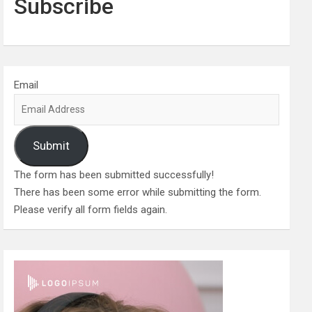
Subscribe
Email
Submit
The form has been submitted successfully!
There has been some error while submitting the form.
Please verify all form fields again.