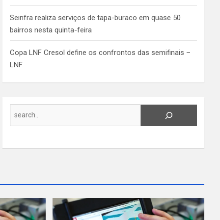
Seinfra realiza serviços de tapa-buraco em quase 50
bairros nesta quinta-feira
Copa LNF Cresol define os confrontos das semifinais –
LNF
Search