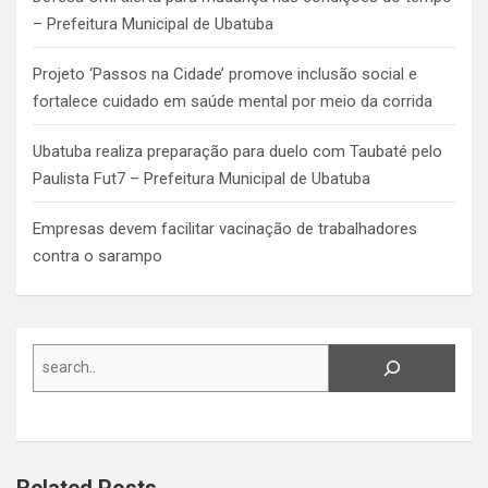
– Prefeitura Municipal de Ubatuba
Projeto ‘Passos na Cidade’ promove inclusão social e
fortalece cuidado em saúde mental por meio da corrida
Ubatuba realiza preparação para duelo com Taubaté pelo
Paulista Fut7 – Prefeitura Municipal de Ubatuba
Empresas devem facilitar vacinação de trabalhadores
contra o sarampo
Search
Related Posts