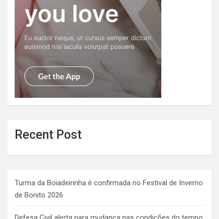
Recent Post
Turma da Boiadeirinha é confirmada no Festival de Inverno
de Bonito 2026
Defesa Civil alerta para mudança nas condições do tempo