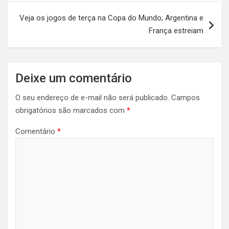
Veja os jogos de terça na Copa do Mundo; Argentina e
França estreiam
Deixe um comentário
O seu endereço de e-mail não será publicado.
Campos
obrigatórios são marcados com
*
Comentário
*