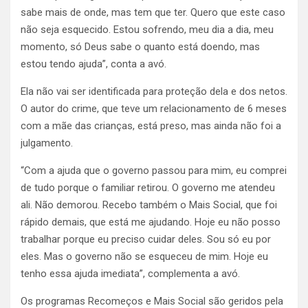
sabe mais de onde, mas tem que ter. Quero que este caso
não seja esquecido. Estou sofrendo, meu dia a dia, meu
momento, só Deus sabe o quanto está doendo, mas
estou tendo ajuda”, conta a avó.
Ela não vai ser identificada para proteção dela e dos netos.
O autor do crime, que teve um relacionamento de 6 meses
com a mãe das crianças, está preso, mas ainda não foi a
julgamento.
“Com a ajuda que o governo passou para mim, eu comprei
de tudo porque o familiar retirou. O governo me atendeu
ali. Não demorou. Recebo também o Mais Social, que foi
rápido demais, que está me ajudando. Hoje eu não posso
trabalhar porque eu preciso cuidar deles. Sou só eu por
eles. Mas o governo não se esqueceu de mim. Hoje eu
tenho essa ajuda imediata”, complementa a avó.
Os programas Recomeços e Mais Social são geridos pela