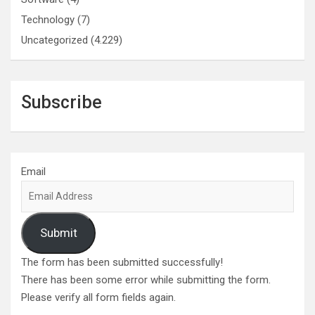
Technology
(7)
Uncategorized
(4.229)
Subscribe
Email
Submit
The form has been submitted successfully!
There has been some error while submitting the form.
Please verify all form fields again.