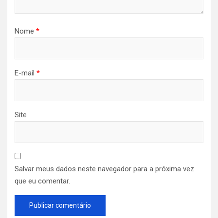
Nome
*
E-mail
*
Site
Salvar meus dados neste navegador para a próxima vez
que eu comentar.