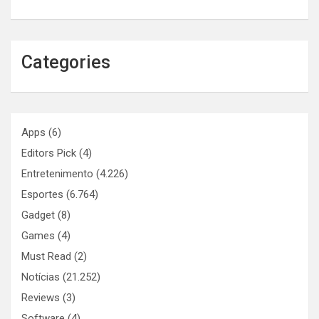
Categories
Apps
(6)
Editors Pick
(4)
Entretenimento
(4.226)
Esportes
(6.764)
Gadget
(8)
Games
(4)
Must Read
(2)
Notícias
(21.252)
Reviews
(3)
Software
(4)