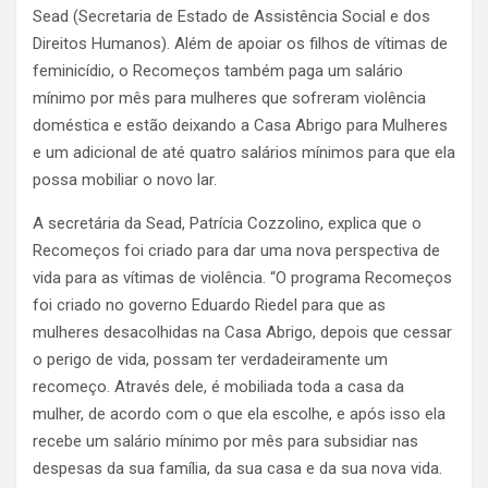
Sead (Secretaria de Estado de Assistência Social e dos
Direitos Humanos). Além de apoiar os filhos de vítimas de
feminicídio, o Recomeços também paga um salário
mínimo por mês para mulheres que sofreram violência
doméstica e estão deixando a Casa Abrigo para Mulheres
e um adicional de até quatro salários mínimos para que ela
possa mobiliar o novo lar.
A secretária da Sead, Patrícia Cozzolino, explica que o
Recomeços foi criado para dar uma nova perspectiva de
vida para as vítimas de violência. “O programa Recomeços
foi criado no governo Eduardo Riedel para que as
mulheres desacolhidas na Casa Abrigo, depois que cessar
o perigo de vida, possam ter verdadeiramente um
recomeço. Através dele, é mobiliada toda a casa da
mulher, de acordo com o que ela escolhe, e após isso ela
recebe um salário mínimo por mês para subsidiar nas
despesas da sua família, da sua casa e da sua nova vida.