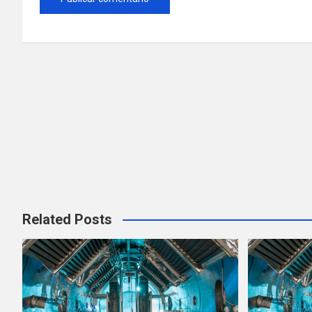
Related Posts