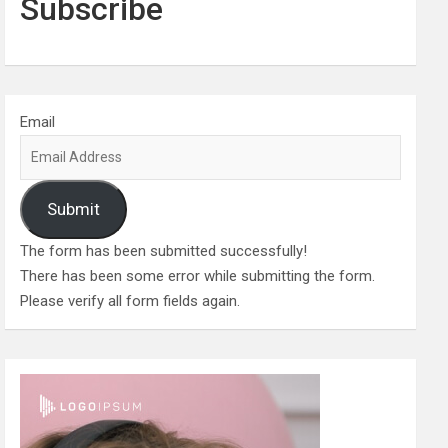
Subscribe
Email
Submit
The form has been submitted successfully!
There has been some error while submitting the form.
Please verify all form fields again.