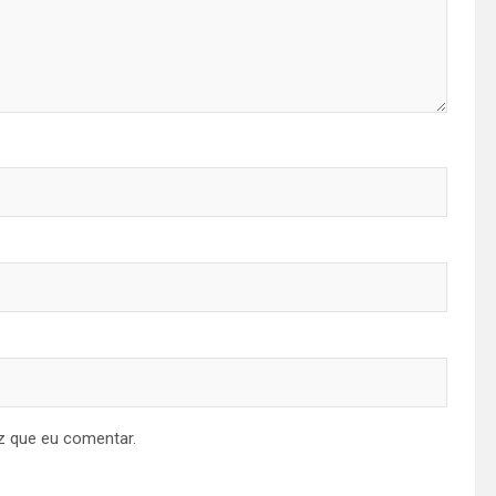
z que eu comentar.