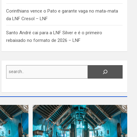
Corinthians vence o Pato e garante vaga no mata-mata
da LNF Cresol – LNF
Santo André cai para a LNF Silver e é o primeiro
rebaixado no formato de 2026 – LNF
Search