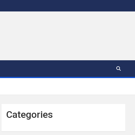
Categories