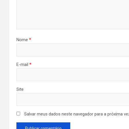
Nome
*
E-mail
*
Site
Salvar meus dados neste navegador para a próxima ve