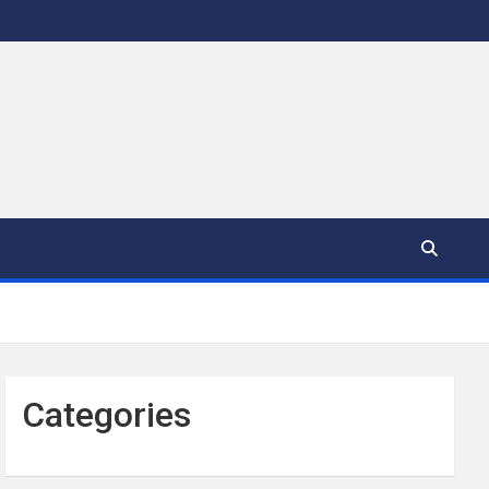
Categories