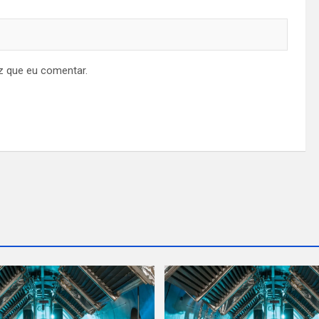
z que eu comentar.