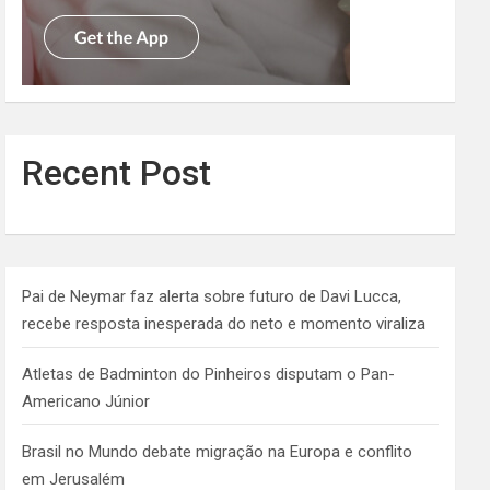
Recent Post
Pai de Neymar faz alerta sobre futuro de Davi Lucca,
recebe resposta inesperada do neto e momento viraliza
Atletas de Badminton do Pinheiros disputam o Pan-
Americano Júnior
Brasil no Mundo debate migração na Europa e conflito
em Jerusalém