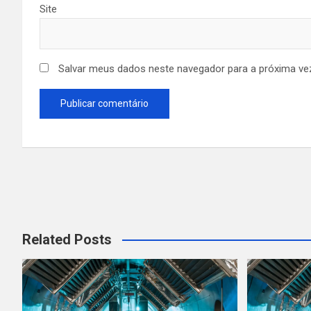
Site
Salvar meus dados neste navegador para a próxima ve
Related Posts