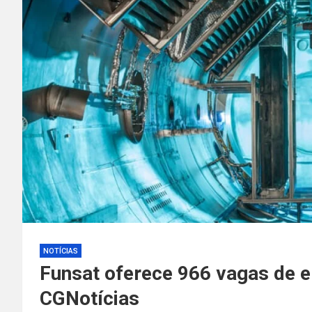
NOTÍCIAS
Funsat oferece 966 vagas de e
CGNotícias