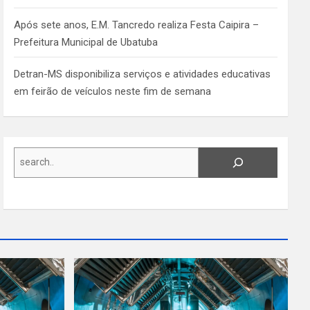
Após sete anos, E.M. Tancredo realiza Festa Caipira –
Prefeitura Municipal de Ubatuba
Detran-MS disponibiliza serviços e atividades educativas
em feirão de veículos neste fim de semana
Search