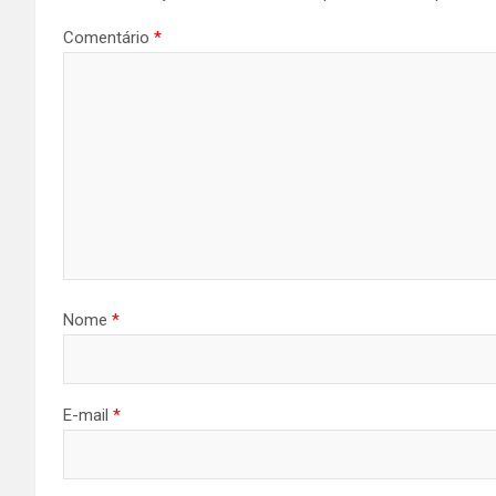
Comentário
*
Nome
*
E-mail
*