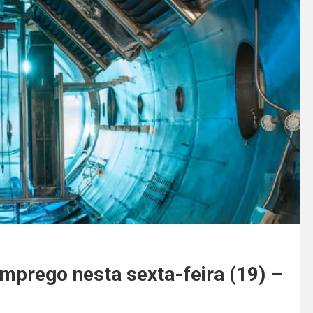
mprego nesta sexta-feira (19) –