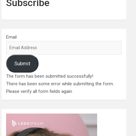
Subscribe
Email
Submit
The form has been submitted successfully!
There has been some error while submitting the form.
Please verify all form fields again.