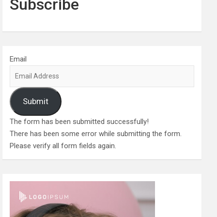
Subscribe
Email
Submit
The form has been submitted successfully!
There has been some error while submitting the form.
Please verify all form fields again.