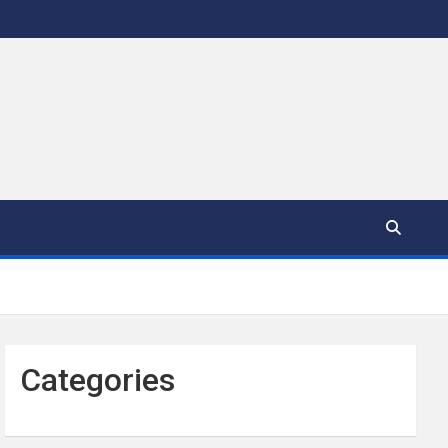
Categories