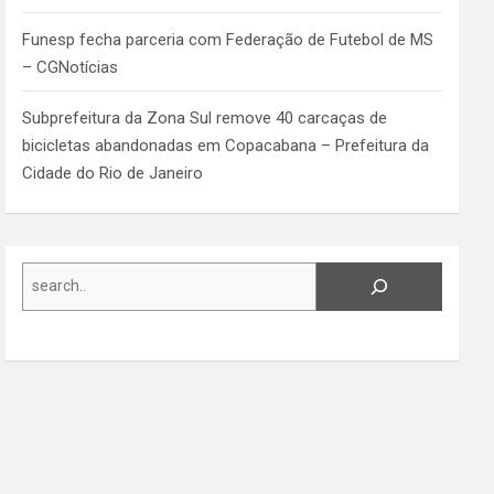
Funesp fecha parceria com Federação de Futebol de MS
– CGNotícias
Subprefeitura da Zona Sul remove 40 carcaças de
bicicletas abandonadas em Copacabana – Prefeitura da
Cidade do Rio de Janeiro
Search