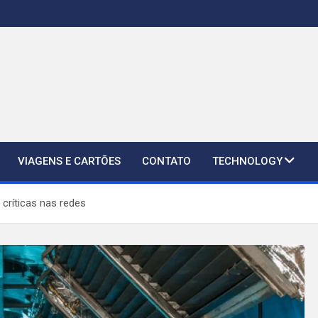
VIAGENS E CARTÕES
CONTATO
TECHNOLOGY
 críticas nas redes