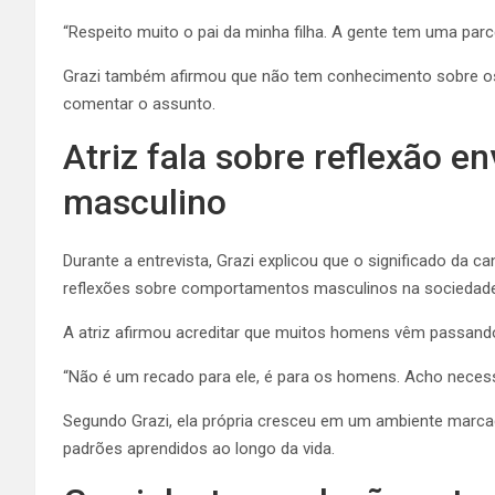
“Respeito muito o pai da minha filha. A gente tem uma parce
Grazi também afirmou que não tem conhecimento sobre os 
comentar o assunto.
Atriz fala sobre reflexão
masculino
Durante a entrevista, Grazi explicou que o significado da 
reflexões sobre comportamentos masculinos na sociedade
A atriz afirmou acreditar que muitos homens vêm passand
“Não é um recado para ele, é para os homens. Acho necess
Segundo Grazi, ela própria cresceu em um ambiente marca
padrões aprendidos ao longo da vida.