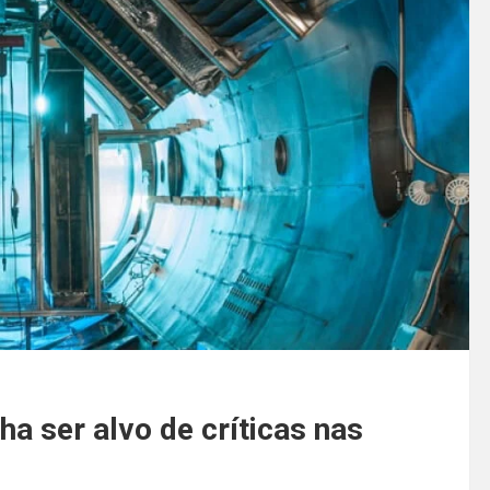
ha ser alvo de críticas nas