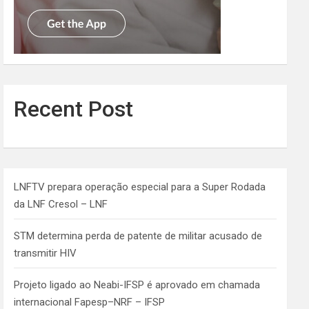
Recent Post
LNFTV prepara operação especial para a Super Rodada
da LNF Cresol – LNF
STM determina perda de patente de militar acusado de
transmitir HIV
Projeto ligado ao Neabi-IFSP é aprovado em chamada
internacional Fapesp–NRF – IFSP