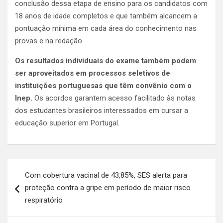
conclusão dessa etapa de ensino para os candidatos com
18 anos de idade completos e que também alcancem a
pontuação mínima em cada área do conhecimento nas
provas e na redação.
Os resultados individuais do exame também podem
ser aproveitados em processos seletivos de
instituições portuguesas que têm convênio com o
Inep.
Os acordos garantem acesso facilitado às notas
dos estudantes brasileiros interessados em cursar a
educação superior em Portugal.
Navegação
Com cobertura vacinal de 43,85%, SES alerta para
de
proteção contra a gripe em período de maior risco
Post
respiratório