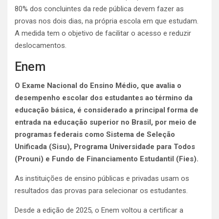
80% dos concluintes da rede pública devem fazer as
provas nos dois dias, na própria escola em que estudam.
A medida tem o objetivo de facilitar o acesso e reduzir
deslocamentos.
Enem
O Exame Nacional do Ensino Médio, que avalia o
desempenho escolar dos estudantes ao término da
educação básica, é considerado a principal forma de
entrada na educação superior no Brasil, por meio de
programas federais como Sistema de Seleção
Unificada (Sisu), Programa Universidade para Todos
(Prouni) e Fundo de Financiamento Estudantil (Fies).
As instituições de ensino públicas e privadas usam os
resultados das provas para selecionar os estudantes.
Desde a edição de 2025, o Enem voltou a certificar a