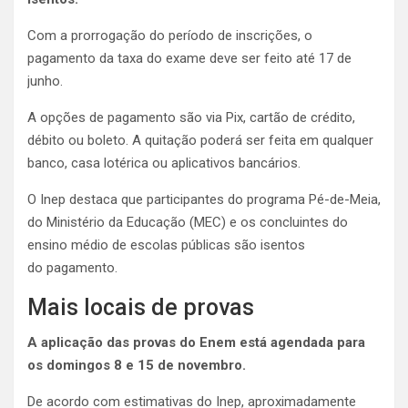
Com a prorrogação do período de inscrições, o
pagamento da taxa do exame deve ser feito até 17 de
junho.
A opções de pagamento são via Pix, cartão de crédito,
débito ou boleto. A quitação poderá ser feita em qualquer
banco, casa lotérica ou aplicativos bancários.
O Inep destaca que participantes do programa Pé-de-Meia,
do Ministério da Educação (MEC) e os concluintes do
ensino médio de escolas públicas são isentos
do pagamento.
Mais locais de provas
A aplicação das provas do Enem está agendada para
os domingos 8 e 15 de novembro.
De acordo com estimativas do Inep, aproximadamente