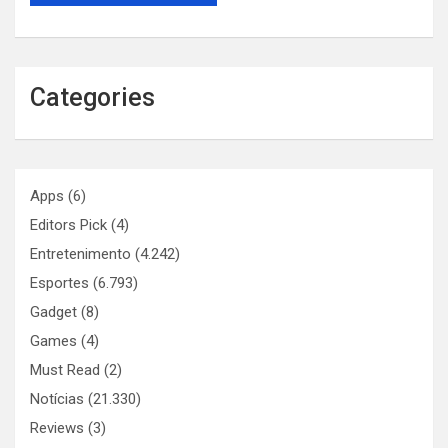
Categories
Apps
(6)
Editors Pick
(4)
Entretenimento
(4.242)
Esportes
(6.793)
Gadget
(8)
Games
(4)
Must Read
(2)
Notícias
(21.330)
Reviews
(3)