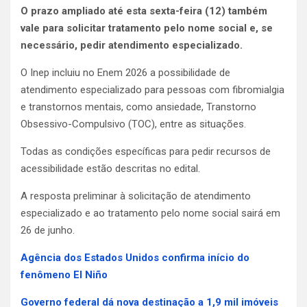
O prazo ampliado até esta sexta-feira (12) também
vale para solicitar tratamento pelo nome social e, se
necessário, pedir atendimento especializado.
O Inep incluiu no Enem 2026 a possibilidade de
atendimento especializado para pessoas com fibromialgia
e transtornos mentais, como ansiedade, Transtorno
Obsessivo-Compulsivo (TOC), entre as situações.
Todas as condições específicas para pedir recursos de
acessibilidade estão descritas no edital.
A resposta preliminar à solicitação de atendimento
especializado e ao tratamento pelo nome social sairá em
26 de junho.
Agência dos Estados Unidos confirma início do
fenômeno El Niño
Governo federal dá nova destinação a 1,9 mil imóveis