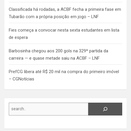
Classificada há rodadas, a ACBF fecha a primeira fase em
Tubarão com a própria posição em jogo – LNF
Fies começa a convocar nesta sexta estudantes em lista
de espera
Barbosinha chegou aos 200 gols na 329ª partida da
carreira — e quase metade saiu na ACBF – LNF
PrefCG libera até R$ 20 mil na compra do primeiro imóvel
– CGNotícias
Search