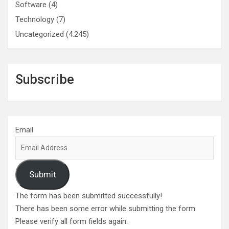
Software
(4)
Technology
(7)
Uncategorized
(4.245)
Subscribe
Email
Submit
The form has been submitted successfully!
There has been some error while submitting the form.
Please verify all form fields again.