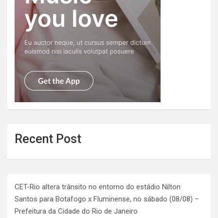
Recent Post
CET-Rio altera trânsito no entorno do estádio Nilton
Santos para Botafogo x Fluminense, no sábado (08/08) –
Prefeitura da Cidade do Rio de Janeiro