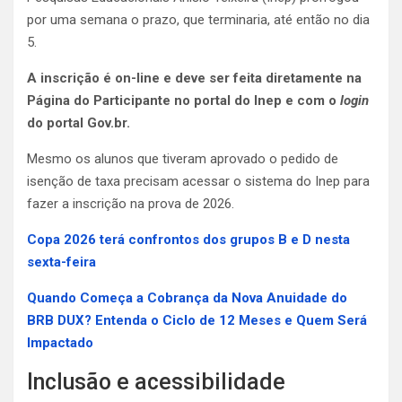
por uma semana o prazo, que terminaria, até então no dia
5.
A inscrição é on-line e deve ser feita diretamente na
Página do Participante no portal do Inep e com o
login
do portal Gov.br.
Mesmo os alunos que tiveram aprovado o pedido de
isenção de taxa precisam acessar o sistema do Inep para
fazer a inscrição na prova de 2026.
Copa 2026 terá confrontos dos grupos B e D nesta
sexta-feira
Quando Começa a Cobrança da Nova Anuidade do
BRB DUX? Entenda o Ciclo de 12 Meses e Quem Será
Impactado
Inclusão e acessibilidade