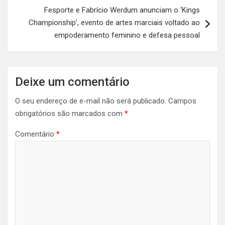
Fesporte e Fabrício Werdum anunciam o ‘Kings
Championship’, evento de artes marciais voltado ao
empoderamento feminino e defesa pessoal
Deixe um comentário
O seu endereço de e-mail não será publicado.
Campos
obrigatórios são marcados com
*
Comentário
*