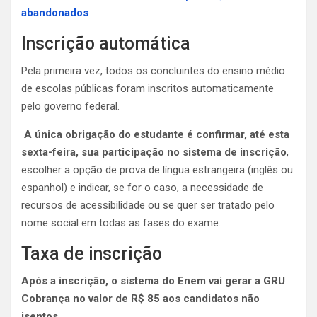
abandonados
Inscrição automática
Pela primeira vez, todos os concluintes do ensino médio
de escolas públicas foram inscritos automaticamente
pelo governo federal.
A única obrigação do estudante é confirmar, até esta
sexta-feira, sua participação no sistema de inscrição
,
escolher a opção de prova de língua estrangeira (inglês ou
espanhol) e indicar, se for o caso, a necessidade de
recursos de acessibilidade ou se quer ser tratado pelo
nome social em todas as fases do exame.
Taxa de inscrição
Após a inscrição, o sistema do Enem vai gerar a GRU
Cobrança no valor de R$ 85 aos candidatos não
isentos.