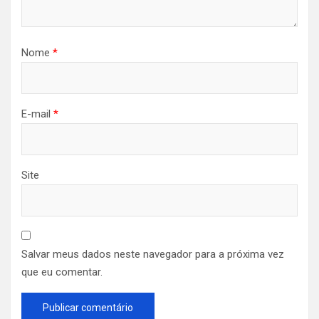
Nome
*
E-mail
*
Site
Salvar meus dados neste navegador para a próxima vez
que eu comentar.