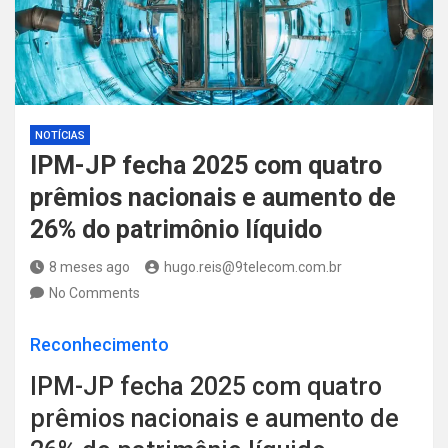
NOTÍCIAS
IPM-JP fecha 2025 com quatro
prêmios nacionais e aumento de
26% do patrimônio líquido
8 meses ago
hugo.reis@9telecom.com.br
No Comments
Reconhecimento
IPM-JP fecha 2025 com quatro
prêmios nacionais e aumento de