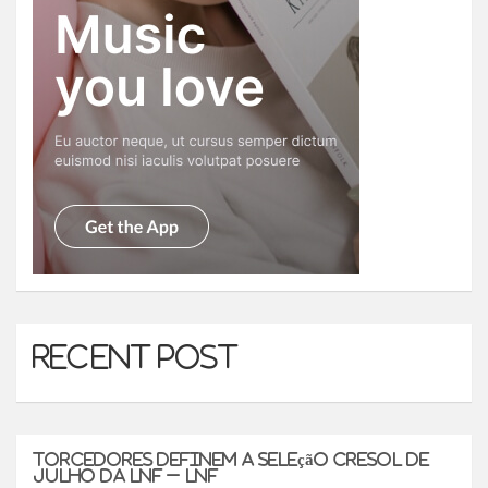
Recent Post
Torcedores definem a Seleção Cresol de
Julho da LNF – LNF