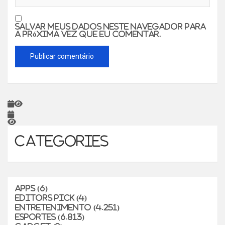
Salvar meus dados neste navegador para
a próxima vez que eu comentar.
Categories
Apps
(6)
Editors Pick
(4)
Entretenimento
(4.251)
Esportes
(6.813)