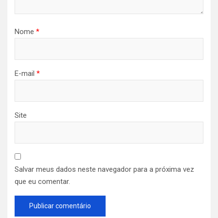
Nome
*
E-mail
*
Site
Salvar meus dados neste navegador para a próxima vez
que eu comentar.