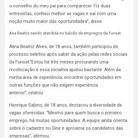
o conselho do meu pai para comparecer. Fiz duas
entrevistas, conheci melhor as vagas e saí com uma
noção muito maior das oportunidades”, disse.
Ana Beatriz sendo atendida no balcão de empregos da Funsat
Alina Beatriz Alves, de 18 anos, também participou do
processo seletivo após saber da ação pelas redes sociais
da Funsat.”Estou há três meses procurando uma
recolocação e essa iniciativa ajudou bastante. Além da
minha área de experiência, encontrei oportunidades em
outras funções que não exigem experiência
anterior”, relatou.
Henrique Sabino, de 18 anos, destacou a diversidade de
vagas oferecidas. “Mesmo para quem busca o primeiro
emprego, há muitas oportunidades. A equipe ainda orienta
sobre o cadastro no Sine e aproxima os candidatos das
empresas”, afirmou.