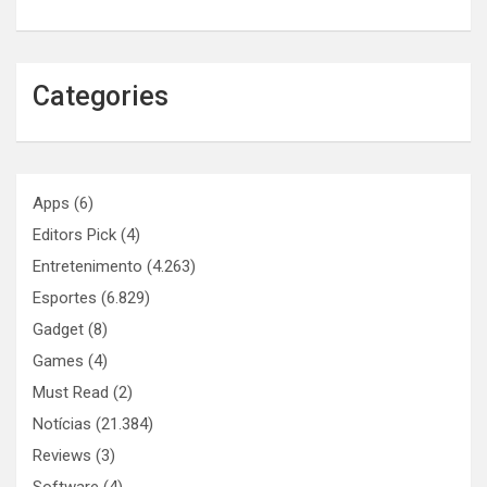
Categories
Apps
(6)
Editors Pick
(4)
Entretenimento
(4.263)
Esportes
(6.829)
Gadget
(8)
Games
(4)
Must Read
(2)
Notícias
(21.384)
Reviews
(3)