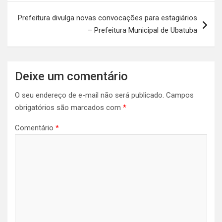
Prefeitura divulga novas convocações para estagiários
– Prefeitura Municipal de Ubatuba
Deixe um comentário
O seu endereço de e-mail não será publicado.
Campos
obrigatórios são marcados com
*
Comentário
*