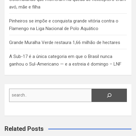
avó, mãe e filha
Pinheiros se impõe e conquista grande vitória contra o
Flamengo na Liga Nacional de Polo Aquático
Grande Muralha Verde restaura 1,66 milhão de hectares
A Sub-17 é a única categoria em que o Brasil nunca
ganhou o Sul-Americano — e a estreia é domingo – LNF
Search
Related Posts