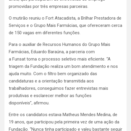
promovidas por três empresas parceiras.
O mutirão reuniu o Fort Atacadista, a Brilhar Prestadora de
Serviços e o Grupo Mais Farmácias, que ofereceram cerca
de 150 vagas em diferentes funções.
Para o auxiliar de Recursos Humanos do Grupo Mais
Farmácias, Eduardo Baraúna, a parceria com
a Funsat torna o processo seletivo mais eficiente. “A
triagem da Fundação realiza um bom atendimento e nos
ajuda muito. Com o filtro bem organizado das
candidaturas e a orientação transmitida aos
trabalhadores, conseguimos fazer entrevistas mais
produtivas e esclarecer melhor as funções
disponíveis”, afirmou.
Entre os candidatos estava Matheus Mendes Medina, de
19 anos, que participou pela primeira vez de uma ação da
Fundação. “Nunca tinha participado e valeu bastante seguir