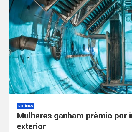
NOTÍCIAS
Mulheres ganham prêmio por i
exterior