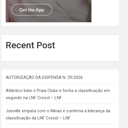
Recent Post
AUTORIZAÇÃO DA DISPENSA N. 29/2026
Atlântico bate o Praia Clube e fecha a classificação em
segundo na LNF Cresol – LNF
Joinville empata com o Minas e confirma a liderança da
classificação da LNF Cresol – LNF