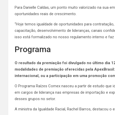
Para Danielle Caldas, um ponto muito valorizado na sua e
oportunidades reais de crescimento.
“Hoje temos igualdade de oportunidades para contratação
capacitação, desenvolvimento de lideranças, canais confide
isso está formalizado no nosso regulamento interno e faz 
Programa
O resultado da premiação foi divulgado no último dia 
modalidades de premiação oferecidas pela ApexBrasil
internacional, ou a participação em uma promoção com
O Programa Raízes Comex nasceu a partir de estudo que id
em cargos de liderança nas empresas de importação e expo
desses grupos no setor.
A ministra da Igualdade Racial, Rachel Barros, destacou 