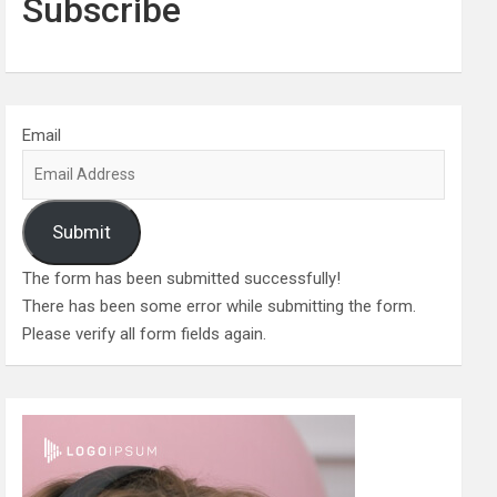
Subscribe
Email
Submit
The form has been submitted successfully!
There has been some error while submitting the form.
Please verify all form fields again.