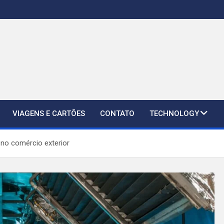
VIAGENS E CARTÕES
CONTATO
TECHNOLOGY
 no comércio exterior