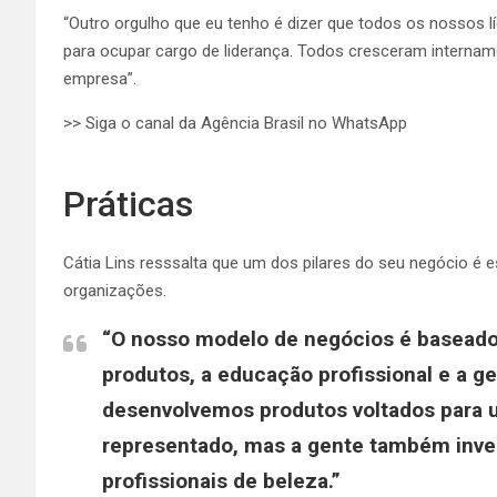
“Outro orgulho que eu tenho é dizer que todos os nossos 
para ocupar cargo de liderança. Todos cresceram internam
empresa”.
>> Siga o canal da Agência Brasil no WhatsApp
Práticas
Cátia Lins resssalta que um dos pilares do seu negócio é 
organizações.
“O nosso modelo de negócios é baseado 
produtos, a educação profissional e a g
desenvolvemos produtos voltados para u
representado, mas a gente também inve
profissionais de beleza.”