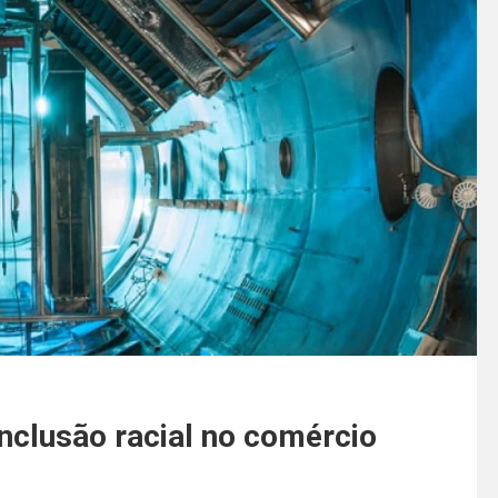
nclusão racial no comércio