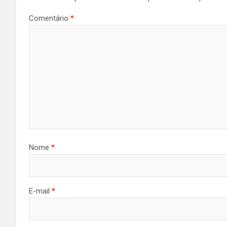
Comentário
*
Nome
*
E-mail
*