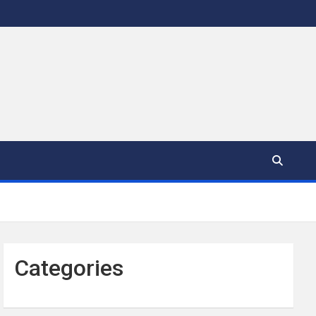
Categories