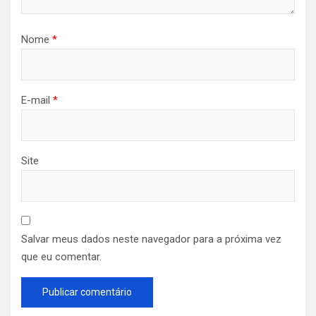
Nome
*
E-mail
*
Site
Salvar meus dados neste navegador para a próxima vez
que eu comentar.