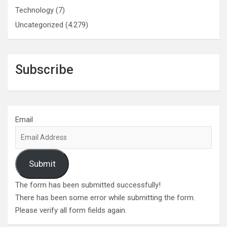
Technology
(7)
Uncategorized
(4.279)
Subscribe
Email
Submit
The form has been submitted successfully!
There has been some error while submitting the form.
Please verify all form fields again.