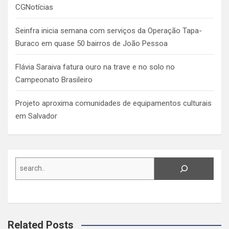
CGNotícias
Seinfra inicia semana com serviços da Operação Tapa-
Buraco em quase 50 bairros de João Pessoa
Flávia Saraiva fatura ouro na trave e no solo no
Campeonato Brasileiro
Projeto aproxima comunidades de equipamentos culturais
em Salvador
Search
Related Posts