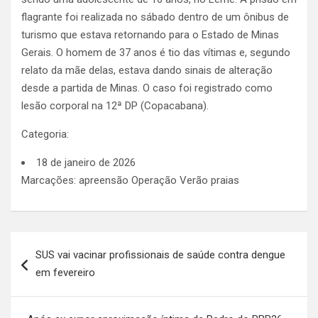
flagrante foi realizada no sábado dentro de um ônibus de
turismo que estava retornando para o Estado de Minas
Gerais. O homem de 37 anos é tio das vítimas e, segundo
relato da mãe delas, estava dando sinais de alteração
desde a partida de Minas. O caso foi registrado como
lesão corporal na 12ª DP (Copacabana).
Categoria:
18 de janeiro de 2026
Marcações: apreensão Operação Verão praias
Navegação
SUS vai vacinar profissionais de saúde contra dengue
de
em fevereiro
Post