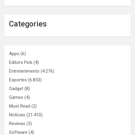
Categories
Apps
(6)
Editors Pick
(4)
Entretenimento
(4.276)
Esportes
(6.853)
Gadget
(8)
Games
(4)
Must Read
(2)
Notícias
(21.410)
Reviews
(3)
Software
(4)