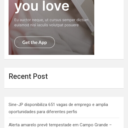
Recent Post
Sine-JP disponibiliza 651 vagas de emprego e amplia
oportunidades para diferentes perfis
Alerta amarelo prevê tempestade em Campo Grande –