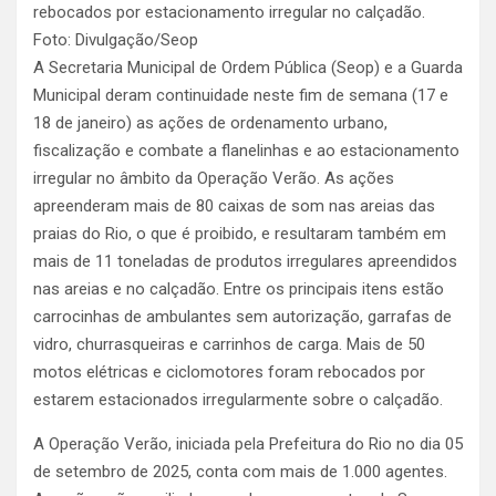
rebocados por estacionamento irregular no calçadão.
Foto: Divulgação/Seop
A Secretaria Municipal de Ordem Pública (Seop) e a Guarda
Municipal deram continuidade neste fim de semana (17 e
18 de janeiro) as ações de ordenamento urbano,
fiscalização e combate a flanelinhas e ao estacionamento
irregular no âmbito da Operação Verão. As ações
apreenderam mais de 80 caixas de som nas areias das
praias do Rio, o que é proibido, e resultaram também em
mais de 11 toneladas de produtos irregulares apreendidos
nas areias e no calçadão. Entre os principais itens estão
carrocinhas de ambulantes sem autorização, garrafas de
vidro, churrasqueiras e carrinhos de carga. Mais de 50
motos elétricas e ciclomotores foram rebocados por
estarem estacionados irregularmente sobre o calçadão.
A Operação Verão, iniciada pela Prefeitura do Rio no dia 05
de setembro de 2025, conta com mais de 1.000 agentes.