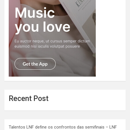
Recent Post
Talentos LNF define os confrontos das semifinais – LNF