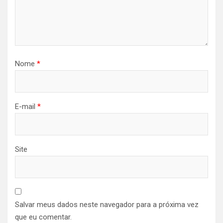
Nome
*
E-mail
*
Site
Salvar meus dados neste navegador para a próxima vez
que eu comentar.