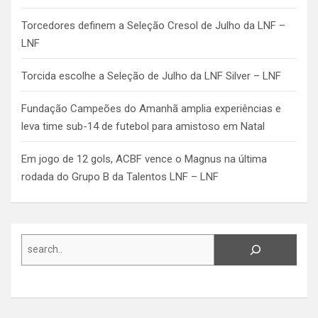
Torcedores definem a Seleção Cresol de Julho da LNF –
LNF
Torcida escolhe a Seleção de Julho da LNF Silver – LNF
Fundação Campeões do Amanhã amplia experiências e
leva time sub-14 de futebol para amistoso em Natal
Em jogo de 12 gols, ACBF vence o Magnus na última
rodada do Grupo B da Talentos LNF – LNF
Search