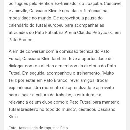
português pelo Benfica. Ex-treinador do Joaçaba, Cascavel
e Joinville, Cassiano Klein é uma das referências na
modalidade no mundo. Ele aproveitou a pausa do
calendário do futsal europeu para acompanhar as
atividades do Pato Futsal, na Arena Cláudio Petrycoski, em
Pato Branco.
Além de conversar com a comissão técnica do Pato
Futsal, Cassiano Klein também teve a oportunidade de
dialogar com os atletas e membros da diretoria do Pato
Futsal. Em seguida, acompanhou o treinamento. “Muito
feliz por estar em Pato Branco, rever amigos, trocar
experiências. Um momento de aprendizado e aproveito
para elogiar a cultura de trabalho, a estrutura e a
relevância de um clube como o Pato Futsal para manter o
futsal brasileiro no topo do mundo”, destacou Cassiano
Klein.
Foto- Assessoria de Imprensa Pato