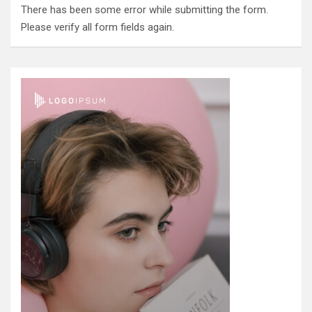
There has been some error while submitting the form.
Please verify all form fields again.