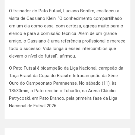
O treinador do Pato Futsal, Luciano Bonfim, enalteceu a
visita de Cassiano Klein. “O conhecimento compartilhado
em um dia como esse, com certeza, agrega muito para o
elenco e para a comissão técnica. Além de um grande
amigo, o Cassiano é uma referência profissional e merece
todo o sucesso. Vida longa a esses intercâmbios que
elevam o nível do futsal”, afirmou.
O Pato Futsal é bicampeão da Liga Nacional, campeão da
Taça Brasil, da Copa do Brasil e tetracampeão da Série
Ouro do Campeonato Paranaense. No sábado (11), às
18h30min, o Pato recebe o Tubarão, na Arena Cláudio
Petrycoski, em Pato Branco, pela primeira fase da Liga
Nacional de Futsal 2026.
Navegação