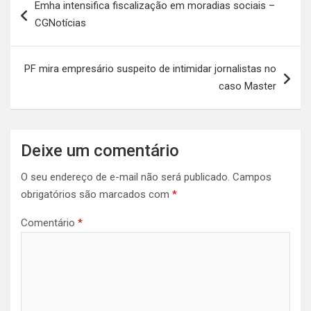
Emha intensifica fiscalização em moradias sociais –
de
CGNotícias
Post
PF mira empresário suspeito de intimidar jornalistas no
caso Master
Deixe um comentário
O seu endereço de e-mail não será publicado.
Campos
obrigatórios são marcados com
*
Comentário
*