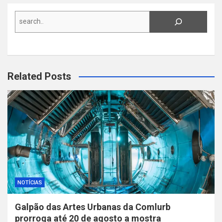
Search
Related Posts
NOTÍCIAS
Galpão das Artes Urbanas da Comlurb
prorroga até 20 de agosto a mostra