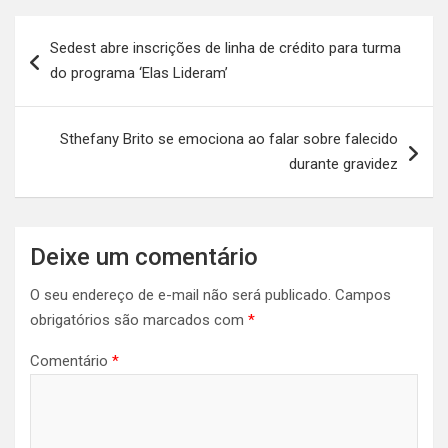
Navegação
Sedest abre inscrições de linha de crédito para turma
de
do programa ‘Elas Lideram’
Post
Sthefany Brito se emociona ao falar sobre falecido
durante gravidez
Deixe um comentário
O seu endereço de e-mail não será publicado.
Campos
obrigatórios são marcados com
*
Comentário
*