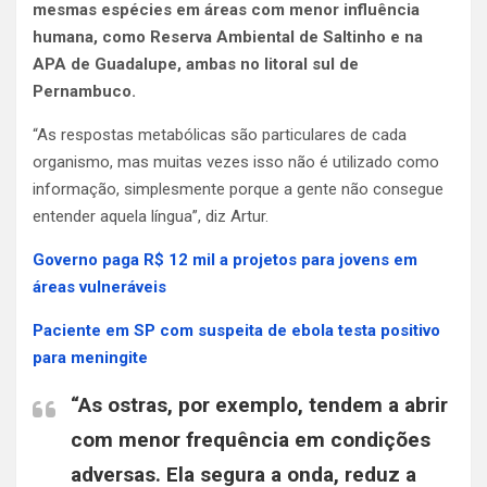
mesmas espécies em áreas com menor influência
humana, como Reserva Ambiental de Saltinho e na
APA de Guadalupe, ambas no litoral sul de
Pernambuco.
“As respostas metabólicas são particulares de cada
organismo, mas muitas vezes isso não é utilizado como
informação, simplesmente porque a gente não consegue
entender aquela língua”, diz Artur.
Governo paga R$ 12 mil a projetos para jovens em
áreas vulneráveis
Paciente em SP com suspeita de ebola testa positivo
para meningite
“As ostras, por exemplo, tendem a abrir
com menor frequência em condições
adversas. Ela segura a onda, reduz a