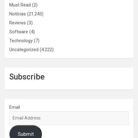
Must Read
(2)
Notícias
(21.243)
Reviews
(3)
Software
(4)
Technology
(7)
Uncategorized
(4.222)
Subscribe
Email
Submit