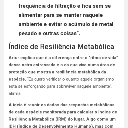
frequência de filtração e fica sem se
alimentar para se manter naquele
ambiente e evitar o acúmulo de metal
pesado e outras coisas”.
Índice de Resiliência Metabólica
Artur explica que é a diferença entre o “ritmo de vida”
dessa ostra estressada e o da que vive numa área de
proteção que mostra a resiliência metabólica da
espécie.
“Eu quero verificar o quanto aquele organismo
está se esforçando para sobreviver naquele ambiente”,
afirma.
A ideia é reunir os dados das respostas metabólicas
de cada espécie monitorada para calcular o Índice de
Resiliência Metabólica (IRM) do lugar. Algo como um
IDH (Índice de Desenvolvimento Humano), mas com