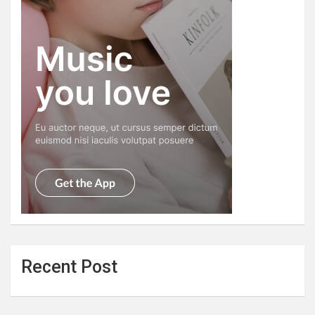
Recent Post