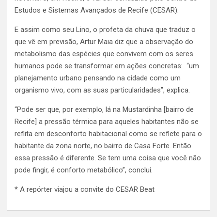
Estudos e Sistemas Avançados de Recife (CESAR).
E assim como seu Lino, o profeta da chuva que traduz o
que vê em previsão, Artur Maia diz que a observação do
metabolismo das espécies que convivem com os seres
humanos pode se transformar em ações concretas: “um
planejamento urbano pensando na cidade como um
organismo vivo, com as suas particularidades”, explica.
“Pode ser que, por exemplo, lá na Mustardinha [bairro de
Recife] a pressão térmica para aqueles habitantes não se
reflita em desconforto habitacional como se reflete para o
habitante da zona norte, no bairro de Casa Forte. Então
essa pressão é diferente. Se tem uma coisa que você não
pode fingir, é conforto metabólico”, conclui.
* A repórter viajou a convite do CESAR Beat