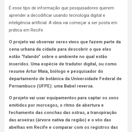
É esse tipo de informação que pesquisadores querem
aprender a decodificar usando tecnologia digital e
inteligência artificial. A ideia vai começar a ser posta em
prática em Recife.
O projeto vai observar seres vivos que fazem parte da
cena urbana da cidade para descobrir o que eles
estão “falando” sobre o ambiente no qual estão
inseridos. Uma espécie de tradutor digital, ou como
resume Artur Maia, biólogo e pesquisador do
departamento de botânica da Universidade Federal de
Pernambuco (UFPE): uma Babel reversa.
O projeto vai usar equipamentos para captar os sons
emitidos por morcegos, o ritmo de abertura e
fechamento das conchas das ostras, a transpiração
das aroeiras (árvore nativa da região) e o vôo das
abelhas em Recife e comparar com os registros das