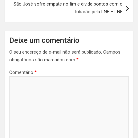
São José sofre empate no fim e divide pontos com o
Tubarão pela LNF – LNF
Deixe um comentário
O seu endereço de e-mail não será publicado.
Campos
obrigatórios são marcados com
*
Comentário
*