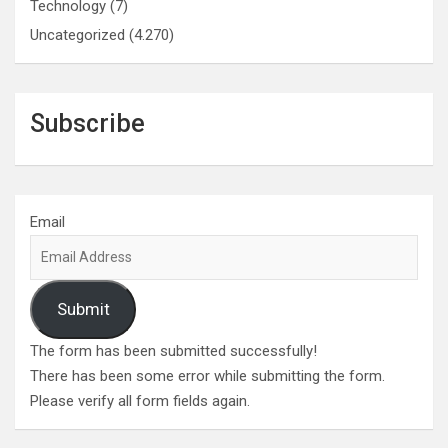
Technology
(7)
Uncategorized
(4.270)
Subscribe
Email
Submit
The form has been submitted successfully!
There has been some error while submitting the form.
Please verify all form fields again.