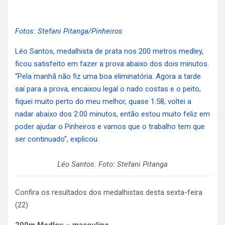
Fotos: Stefani Pitanga/Pinheiros
Léo Santos, medalhista de prata nos 200 metros medley,
ficou satisfeito em fazer a prova abaixo dos dois minutos.
“Pela manhã não fiz uma boa eliminatória. Agora a tarde
saí para a prova, encaixou legal o nado costas e o peito,
fiquei muito perto do meu melhor, quase 1:58, voltei a
nadar abaixo dos 2:00 minutos, então estou muito feliz em
poder ajudar o Pinheiros e vamos que o trabalho tem que
ser continuado”, explicou.
Léo Santos. Foto: Stefani Pitanga
Confira os resultados dos medalhistas desta sexta-feira
(22)