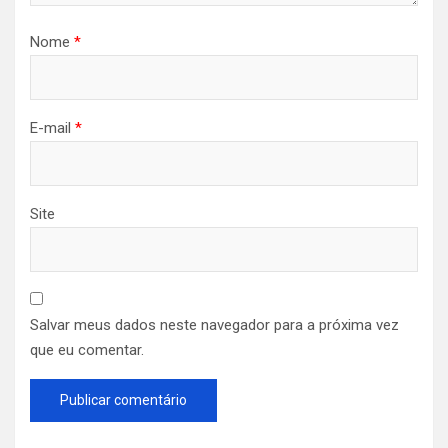
Nome
*
E-mail
*
Site
Salvar meus dados neste navegador para a próxima vez
que eu comentar.