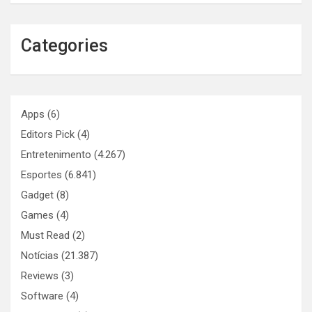
Categories
Apps
(6)
Editors Pick
(4)
Entretenimento
(4.267)
Esportes
(6.841)
Gadget
(8)
Games
(4)
Must Read
(2)
Notícias
(21.387)
Reviews
(3)
Software
(4)