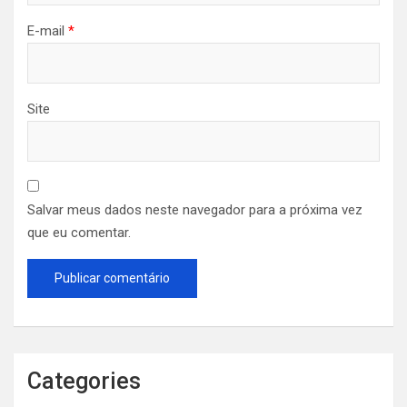
E-mail
*
Site
Salvar meus dados neste navegador para a próxima vez
que eu comentar.
Categories