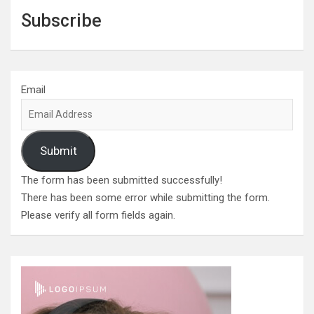
Subscribe
Email
Submit
The form has been submitted successfully!
There has been some error while submitting the form.
Please verify all form fields again.