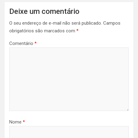
Deixe um comentário
O seu endereço de e-mail não será publicado.
Campos
obrigatórios são marcados com
*
Comentário
*
Nome
*