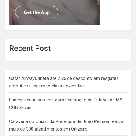
Recent Post
Qatar Airways libera até 25% de desconto em resgates
com Avios, incluindo classe executiva
Funesp fecha parceria com Federação de Futebol de MS –
CGNotícias
Caravana do Cuidar da Prefeitura de João Pessoa realiza
mais de 300 atendimentos em Oitizeiro