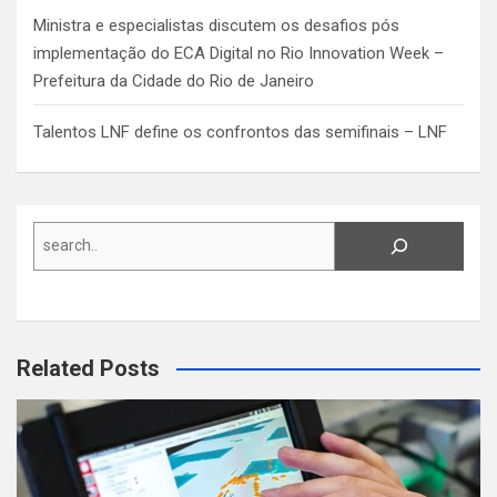
Ministra e especialistas discutem os desafios pós
implementação do ECA Digital no Rio Innovation Week –
Prefeitura da Cidade do Rio de Janeiro
Talentos LNF define os confrontos das semifinais – LNF
Search
Related Posts