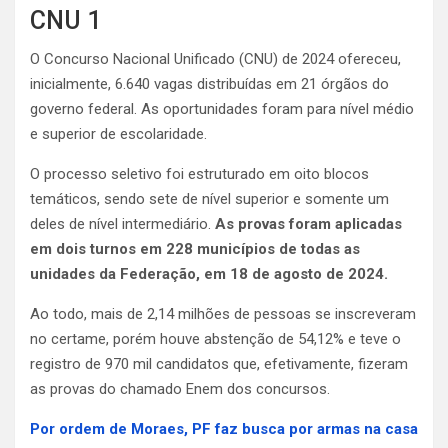
CNU 1
O Concurso Nacional Unificado (CNU) de 2024 ofereceu,
inicialmente, 6.640 vagas distribuídas em 21 órgãos do
governo federal. As oportunidades foram para nível médio
e superior de escolaridade.
O processo seletivo foi estruturado em oito blocos
temáticos, sendo sete de nível superior e somente um
deles de nível intermediário.
As provas foram aplicadas
em dois turnos em 228 municípios de todas as
unidades da Federação, em 18 de agosto de 2024.
Ao todo, mais de 2,14 milhões de pessoas se inscreveram
no certame, porém houve abstenção de 54,12% e teve o
registro de 970 mil candidatos que, efetivamente, fizeram
as provas do chamado Enem dos concursos.
Por ordem de Moraes, PF faz busca por armas na casa