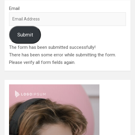
Email
Submit
The form has been submitted successfully!
There has been some error while submitting the form.
Please verify all form fields again.