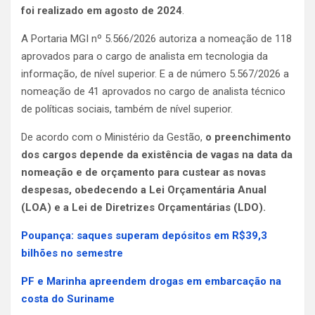
foi realizado em agosto de 2024
.
A Portaria MGI nº 5.566/2026 autoriza a nomeação de 118
aprovados para o cargo de analista em tecnologia da
informação, de nível superior. E a de número 5.567/2026 a
nomeação de 41 aprovados no cargo de analista técnico
de políticas sociais, também de nível superior.
De acordo com o Ministério da Gestão,
o preenchimento
dos cargos depende da existência de vagas na data da
nomeação e de orçamento para custear as novas
despesas, obedecendo a Lei Orçamentária Anual
(LOA) e a Lei de Diretrizes Orçamentárias (LDO).
Poupança: saques superam depósitos em R$39,3
bilhões no semestre
PF e Marinha apreendem drogas em embarcação na
costa do Suriname