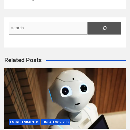
Search
Related Posts
ENTRETENIMENTO
UNCATEGORIZED