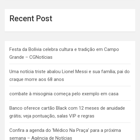
Recent Post
Festa da Bolívia celebra cultura e tradição em Campo
Grande – CGNotícias
Uma notícia triste abalou Lionel Messi e sua família; pai do
craque morre aos 68 anos
combate à misoginia começa pelo exemplo em casa
Banco oferece cartão Black com 12 meses de anuidade
grátis; veja pontuação, salas VIP e regras
Confira a agenda do ‘Médico Na Praça’ para a próxima
semana – Agência de Notícias