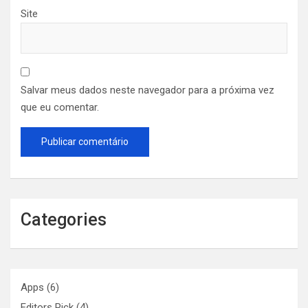
Site
Salvar meus dados neste navegador para a próxima vez
que eu comentar.
Categories
Apps
(6)
Editors Pick
(4)