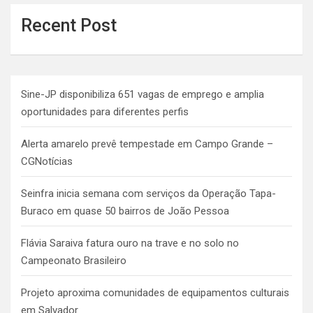
Recent Post
Sine-JP disponibiliza 651 vagas de emprego e amplia
oportunidades para diferentes perfis
Alerta amarelo prevê tempestade em Campo Grande –
CGNotícias
Seinfra inicia semana com serviços da Operação Tapa-
Buraco em quase 50 bairros de João Pessoa
Flávia Saraiva fatura ouro na trave e no solo no
Campeonato Brasileiro
Projeto aproxima comunidades de equipamentos culturais
em Salvador