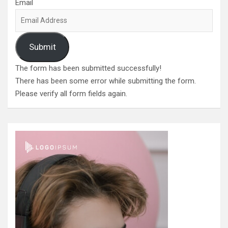
Email
Submit
The form has been submitted successfully!
There has been some error while submitting the form.
Please verify all form fields again.