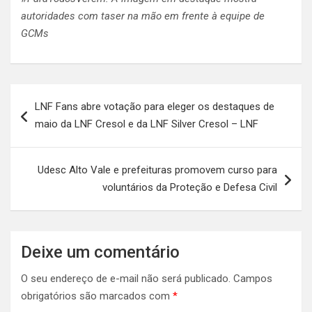
autoridades com taser na mão em frente à equipe de
GCMs
Navegação
LNF Fans abre votação para eleger os destaques de
de
maio da LNF Cresol e da LNF Silver Cresol – LNF
Post
Udesc Alto Vale e prefeituras promovem curso para
voluntários da Proteção e Defesa Civil
Deixe um comentário
O seu endereço de e-mail não será publicado.
Campos
obrigatórios são marcados com
*