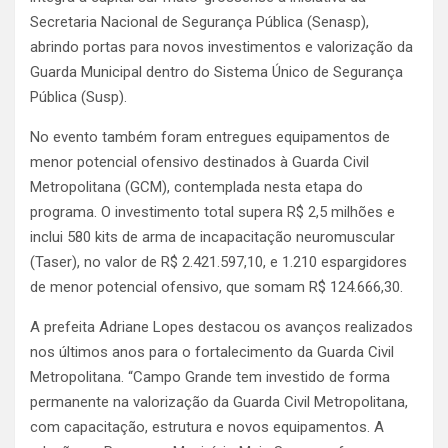
Secretaria Nacional de Segurança Pública (Senasp),
abrindo portas para novos investimentos e valorização da
Guarda Municipal dentro do Sistema Único de Segurança
Pública (Susp).
No evento também foram entregues equipamentos de
menor potencial ofensivo destinados à Guarda Civil
Metropolitana (GCM), contemplada nesta etapa do
programa. O investimento total supera R$ 2,5 milhões e
inclui 580 kits de arma de incapacitação neuromuscular
(Taser), no valor de R$ 2.421.597,10, e 1.210 espargidores
de menor potencial ofensivo, que somam R$ 124.666,30.
A prefeita Adriane Lopes destacou os avanços realizados
nos últimos anos para o fortalecimento da Guarda Civil
Metropolitana. “Campo Grande tem investido de forma
permanente na valorização da Guarda Civil Metropolitana,
com capacitação, estrutura e novos equipamentos. A