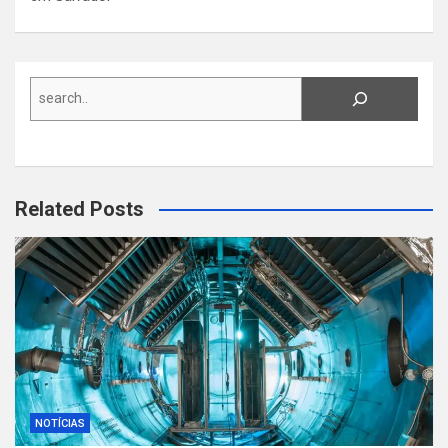
Search
Related Posts
NOTÍCIAS