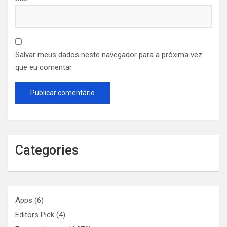
Salvar meus dados neste navegador para a próxima vez
que eu comentar.
Categories
Apps
(6)
Editors Pick
(4)