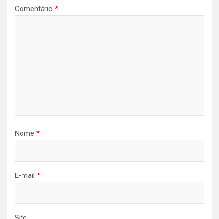
Comentário
*
Nome
*
E-mail
*
Site