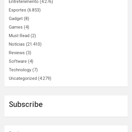
Entretenimento
(4.276)
Esportes
(6.853)
Gadget
(8)
Games
(4)
Must Read
(2)
Notícias
(21.410)
Reviews
(3)
Software
(4)
Technology
(7)
Uncategorized
(4.279)
Subscribe