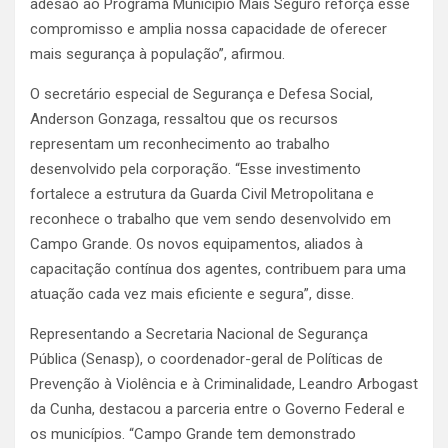
adesão ao Programa Município Mais Seguro reforça esse
compromisso e amplia nossa capacidade de oferecer
mais segurança à população”, afirmou.
O secretário especial de Segurança e Defesa Social,
Anderson Gonzaga, ressaltou que os recursos
representam um reconhecimento ao trabalho
desenvolvido pela corporação. “Esse investimento
fortalece a estrutura da Guarda Civil Metropolitana e
reconhece o trabalho que vem sendo desenvolvido em
Campo Grande. Os novos equipamentos, aliados à
capacitação contínua dos agentes, contribuem para uma
atuação cada vez mais eficiente e segura”, disse.
Representando a Secretaria Nacional de Segurança
Pública (Senasp), o coordenador-geral de Políticas de
Prevenção à Violência e à Criminalidade, Leandro Arbogast
da Cunha, destacou a parceria entre o Governo Federal e
os municípios. “Campo Grande tem demonstrado