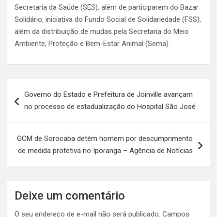
Secretaria da Saúde (SES), além de participarem do Bazar
Solidário, iniciativa do Fundo Social de Solidariedade (FSS),
além da distribuição de mudas pela Secretaria do Meio
Ambiente, Proteção e Bem-Estar Animal (Sema).
Navegação
Governo do Estado e Prefeitura de Joinville avançam
de
no processo de estadualização do Hospital São José
Post
GCM de Sorocaba detém homem por descumprimento
de medida protetiva no Iporanga – Agência de Notícias
Deixe um comentário
O seu endereço de e-mail não será publicado.
Campos