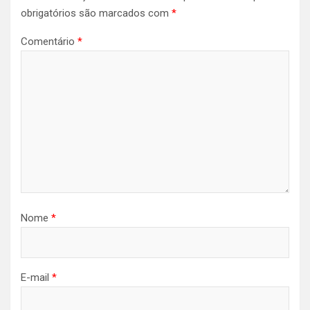
obrigatórios são marcados com
*
Comentário
*
Nome
*
E-mail
*