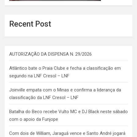
Recent Post
AUTORIZAÇÃO DA DISPENSA N. 29/2026
Atlântico bate o Praia Clube e fecha a classificação em
segundo na LNF Cresol – LNF
Joinville empata com o Minas e confirma a liderança da
classificação da LNF Cresol – LNF
Batalha do Beco recebe Vulto MC e DJ Black neste sábado
com o apoio da Funjope
Com dois de William, Jaraguá vence e Santo André jogará