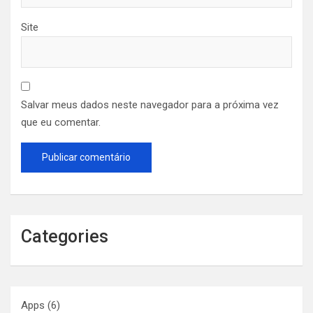
Site
Salvar meus dados neste navegador para a próxima vez
que eu comentar.
Categories
Apps
(6)