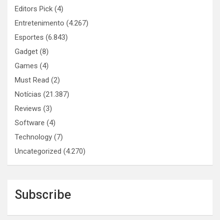
Editors Pick
(4)
Entretenimento
(4.267)
Esportes
(6.843)
Gadget
(8)
Games
(4)
Must Read
(2)
Notícias
(21.387)
Reviews
(3)
Software
(4)
Technology
(7)
Uncategorized
(4.270)
Subscribe