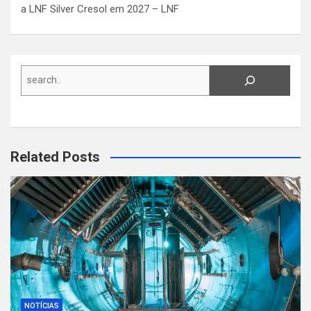
a LNF Silver Cresol em 2027 – LNF
Search
Related Posts
NOTÍCIAS