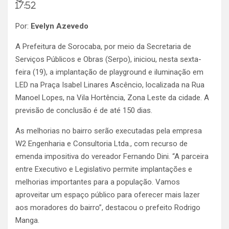
17:52
Por:
Evelyn Azevedo
A Prefeitura de Sorocaba, por meio da Secretaria de
Serviços Públicos e Obras (Serpo), iniciou, nesta sexta-
feira (19), a implantação de playground e iluminação em
LED na Praça Isabel Linares Ascêncio, localizada na Rua
Manoel Lopes, na Vila Hortência, Zona Leste da cidade. A
previsão de conclusão é de até 150 dias.
As melhorias no bairro serão executadas pela empresa
W2 Engenharia e Consultoria Ltda., com recurso de
emenda impositiva do vereador Fernando Dini. “A parceira
entre Executivo e Legislativo permite implantações e
melhorias importantes para a população. Vamos
aproveitar um espaço público para oferecer mais lazer
aos moradores do bairro”, destacou o prefeito Rodrigo
Manga.