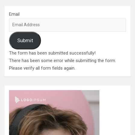
Email
Submit
The form has been submitted successfully!
There has been some error while submitting the form.
Please verify all form fields again.