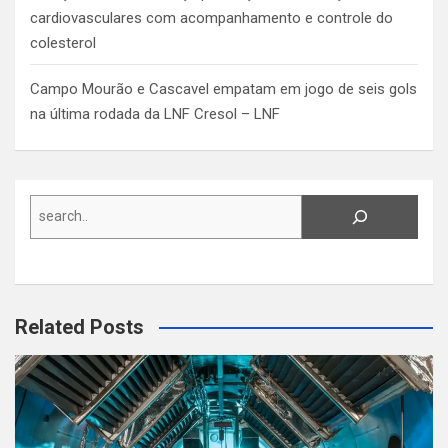
cardiovasculares com acompanhamento e controle do
colesterol
Campo Mourão e Cascavel empatam em jogo de seis gols
na última rodada da LNF Cresol – LNF
Search
Related Posts