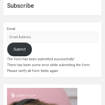
Subscribe
Email
Submit
The form has been submitted successfully!
There has been some error while submitting the form.
Please verify all form fields again.