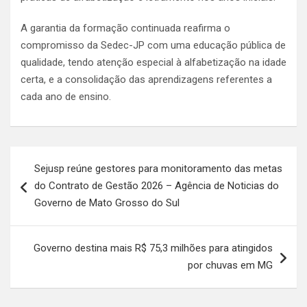
A garantia da formação continuada reafirma o
compromisso da Sedec-JP com uma educação pública de
qualidade, tendo atenção especial à alfabetização na idade
certa, e a consolidação das aprendizagens referentes a
cada ano de ensino.
Navegação
Sejusp reúne gestores para monitoramento das metas
de
do Contrato de Gestão 2026 – Agência de Noticias do
Post
Governo de Mato Grosso do Sul
Governo destina mais R$ 75,3 milhões para atingidos
por chuvas em MG