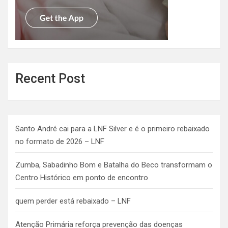
Recent Post
Santo André cai para a LNF Silver e é o primeiro rebaixado
no formato de 2026 – LNF
Zumba, Sabadinho Bom e Batalha do Beco transformam o
Centro Histórico em ponto de encontro
quem perder está rebaixado – LNF
Atenção Primária reforça prevenção das doenças