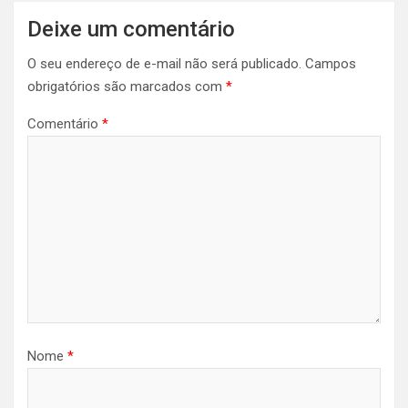
Deixe um comentário
O seu endereço de e-mail não será publicado.
Campos
obrigatórios são marcados com
*
Comentário
*
Nome
*