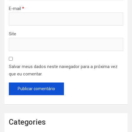
E-mail
*
Site
Salvar meus dados neste navegador para a próxima vez
que eu comentar.
Categories