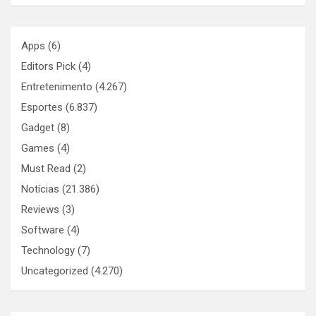
Apps
(6)
Editors Pick
(4)
Entretenimento
(4.267)
Esportes
(6.837)
Gadget
(8)
Games
(4)
Must Read
(2)
Notícias
(21.386)
Reviews
(3)
Software
(4)
Technology
(7)
Uncategorized
(4.270)