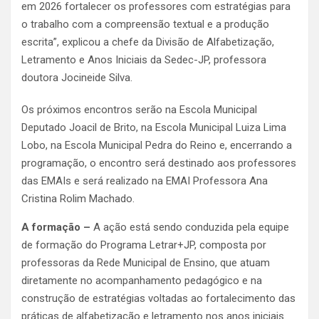
em 2026 fortalecer os professores com estratégias para
o trabalho com a compreensão textual e a produção
escrita”, explicou a chefe da Divisão de Alfabetização,
Letramento e Anos Iniciais da Sedec-JP, professora
doutora Jocineide Silva.
Os próximos encontros serão na Escola Municipal
Deputado Joacil de Brito, na Escola Municipal Luiza Lima
Lobo, na Escola Municipal Pedra do Reino e, encerrando a
programação, o encontro será destinado aos professores
das EMAIs e será realizado na EMAI Professora Ana
Cristina Rolim Machado.
A formação –
A ação está sendo conduzida pela equipe
de formação do Programa Letrar+JP, composta por
professoras da Rede Municipal de Ensino, que atuam
diretamente no acompanhamento pedagógico e na
construção de estratégias voltadas ao fortalecimento das
práticas de alfabetização e letramento nos anos iniciais.