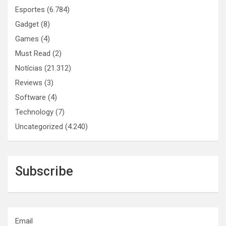
Esportes
(6.784)
Gadget
(8)
Games
(4)
Must Read
(2)
Notícias
(21.312)
Reviews
(3)
Software
(4)
Technology
(7)
Uncategorized
(4.240)
Subscribe
Email