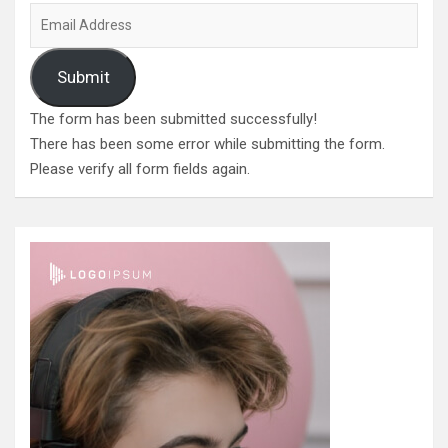
Submit
The form has been submitted successfully!
There has been some error while submitting the form.
Please verify all form fields again.