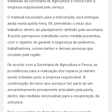
tratativas da Secretaria de Agricultura e Pesca com a
empresa responsável pelo serviço.
O material necessário para a intervenção será entregue
ainda nesta quinta-feira, 09, permitindo o início dos
trabalhos dentro do planejamento definido pela secretaria.
A ponte permanece interditada como medida preventiva,
com o objetivo de garantir a segurança de pedestres,
trabalhadores, comerciantes e demais pessoas que
circulam pela região.
De acordo com a Secretaria de Agricultura e Pesca, as
providências para a realização dos reparos já vinham
sendo tratadas junto à empresa responsável. A
confirmação do início dos serviços faz parte de um
encaminhamento previamente articulado pela pasta,
dentro das medidas necessárias para a recuperação da
estrutura.