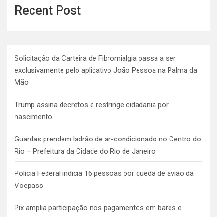
Recent Post
Solicitação da Carteira de Fibromialgia passa a ser
exclusivamente pelo aplicativo João Pessoa na Palma da
Mão
Trump assina decretos e restringe cidadania por
nascimento
Guardas prendem ladrão de ar-condicionado no Centro do
Rio – Prefeitura da Cidade do Rio de Janeiro
Polícia Federal indicia 16 pessoas por queda de avião da
Voepass
Pix amplia participação nos pagamentos em bares e