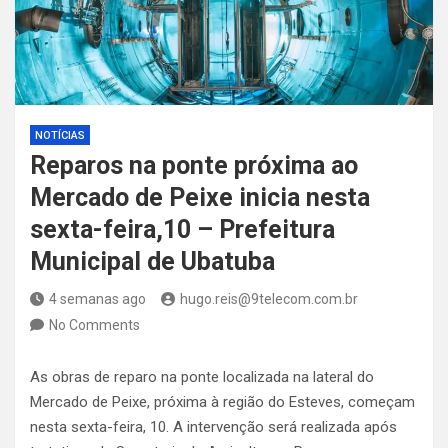
NOTÍCIAS
Reparos na ponte próxima ao
Mercado de Peixe inicia nesta
sexta-feira,10 – Prefeitura
Municipal de Ubatuba
4 semanas ago
hugo.reis@9telecom.com.br
No Comments
As obras de reparo na ponte localizada na lateral do
Mercado de Peixe, próxima à região do Esteves, começam
nesta sexta-feira, 10. A intervenção será realizada após