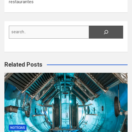
restaurantes
Search
Related Posts
NOTÍCIAS