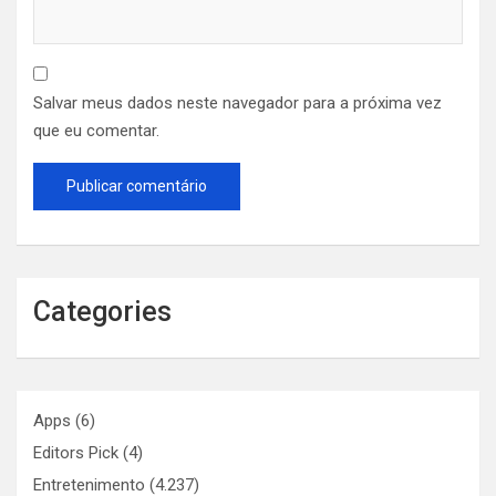
Salvar meus dados neste navegador para a próxima vez
que eu comentar.
Categories
Apps
(6)
Editors Pick
(4)
Entretenimento
(4.237)