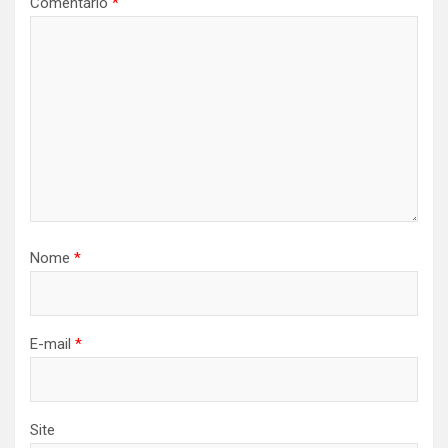
Comentário
*
Nome
*
E-mail
*
Site