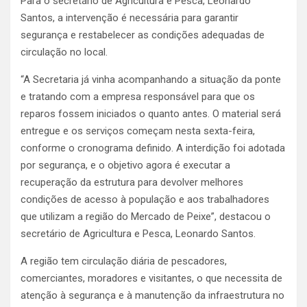
Para o secretário de Agricultura e Pesca, Leonardo
Santos, a intervenção é necessária para garantir
segurança e restabelecer as condições adequadas de
circulação no local.
“A Secretaria já vinha acompanhando a situação da ponte
e tratando com a empresa responsável para que os
reparos fossem iniciados o quanto antes. O material será
entregue e os serviços começam nesta sexta-feira,
conforme o cronograma definido. A interdição foi adotada
por segurança, e o objetivo agora é executar a
recuperação da estrutura para devolver melhores
condições de acesso à população e aos trabalhadores
que utilizam a região do Mercado de Peixe”, destacou o
secretário de Agricultura e Pesca, Leonardo Santos.
A região tem circulação diária de pescadores,
comerciantes, moradores e visitantes, o que necessita de
atenção à segurança e à manutenção da infraestrutura no