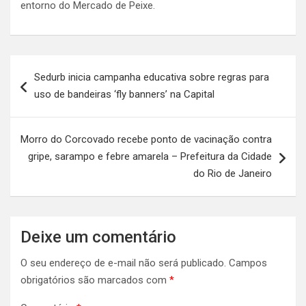
entorno do Mercado de Peixe.
Navegação
Sedurb inicia campanha educativa sobre regras para
de
uso de bandeiras ‘fly banners’ na Capital
Post
Morro do Corcovado recebe ponto de vacinação contra
gripe, sarampo e febre amarela – Prefeitura da Cidade
do Rio de Janeiro
Deixe um comentário
O seu endereço de e-mail não será publicado.
Campos
obrigatórios são marcados com
*