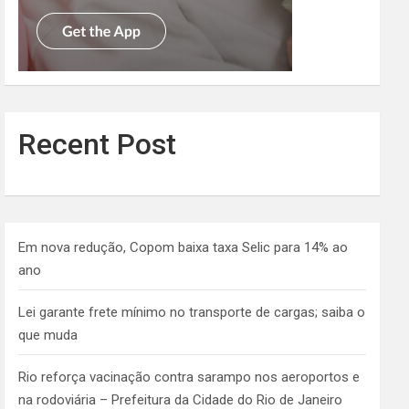
Recent Post
Em nova redução, Copom baixa taxa Selic para 14% ao
ano
Lei garante frete mínimo no transporte de cargas; saiba o
que muda
Rio reforça vacinação contra sarampo nos aeroportos e
na rodoviária – Prefeitura da Cidade do Rio de Janeiro