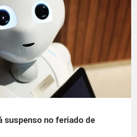
á suspenso no feriado de