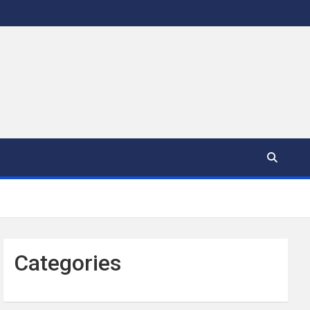
Categories