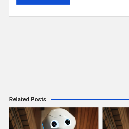
Related Posts