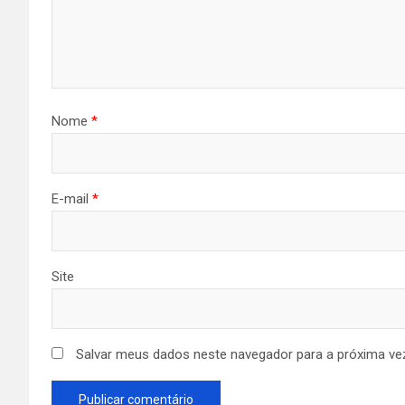
Nome
*
E-mail
*
Site
Salvar meus dados neste navegador para a próxima ve