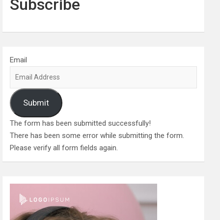
Subscribe
Email
Submit
The form has been submitted successfully!
There has been some error while submitting the form.
Please verify all form fields again.