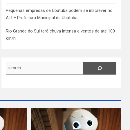
Pequenas empresas de Ubatuba podem se inscrever no
ALI – Prefeitura Municipal de Ubatuba
Rio Grande do Sul terá chuva intensa e ventos de até 100
km/h
Search