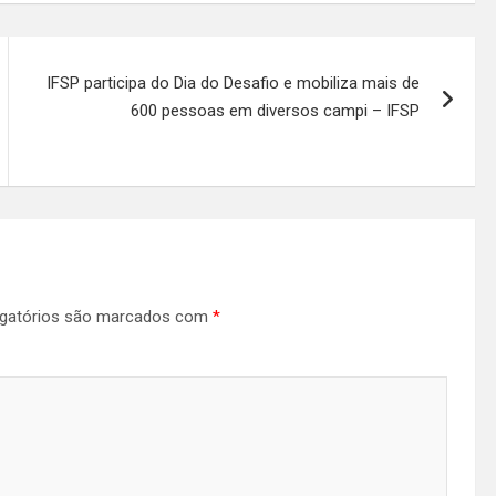
IFSP participa do Dia do Desafio e mobiliza mais de
600 pessoas em diversos campi – IFSP
gatórios são marcados com
*