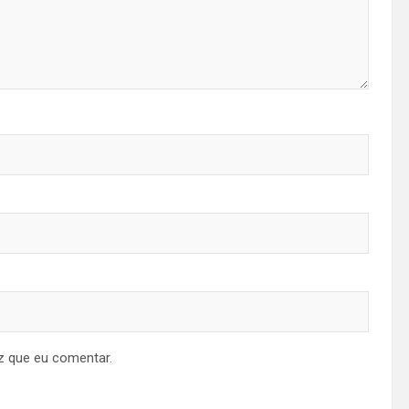
z que eu comentar.