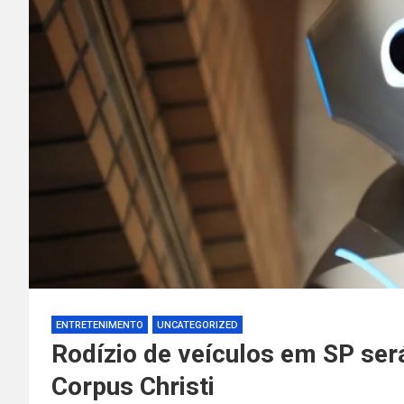
ENTRETENIMENTO
UNCATEGORIZED
Rodízio de veículos em SP ser
Corpus Christi