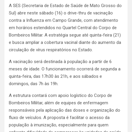
A SES (Secretaria de Estado de Saúde de Mato Grosso do
Sul) abre neste sábado (16) o drive-thru de vacinação
contra a Influenza em Campo Grande, com atendimento
em horários estendidos no Quartel Central do Corpo de
Bombeiros Militar. A estratégia segue até quinta-feira (21)
e busca ampliar a cobertura vacinal diante do aumento da
circulação de vírus respiratórios no Estado.
A vacinação será destinada à população a partir de 6
meses de idade. O funcionamento ocorrerá de segunda a
quinta-feira, das 17h30 às 21h, e aos sábados e
domingos, das 7h às 19h.
A estrutura contará com apoio logístico do Corpo de
Bombeiros Militar, além de equipes de enfermagem
responsáveis pela aplicação das doses e organização do
fluxo de veículos. A proposta é facilitar o acesso da
população à imunização, especialmente para quem