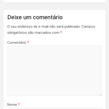
Deixe um comentário
O seu endereço de e-mail não será publicado.
Campos
obrigatórios são marcados com
*
Comentário
*
Nome
*