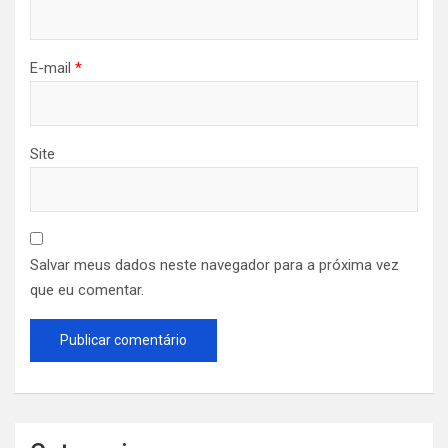
E-mail
*
Site
Salvar meus dados neste navegador para a próxima vez
que eu comentar.