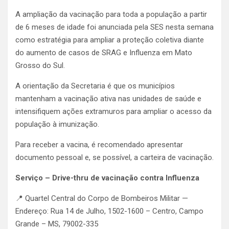
A ampliação da vacinação para toda a população a partir
de 6 meses de idade foi anunciada pela SES nesta semana
como estratégia para ampliar a proteção coletiva diante
do aumento de casos de SRAG e Influenza em Mato
Grosso do Sul.
A orientação da Secretaria é que os municípios
mantenham a vacinação ativa nas unidades de saúde e
intensifiquem ações extramuros para ampliar o acesso da
população à imunização.
Para receber a vacina, é recomendado apresentar
documento pessoal e, se possível, a carteira de vacinação.
Serviço – Drive-thru de vacinação contra Influenza
📍 Quartel Central do Corpo de Bombeiros Militar —
Endereço: Rua 14 de Julho, 1502-1600 – Centro, Campo
Grande – MS, 79002-335