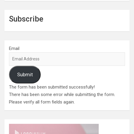
Subscribe
Email
Submit
The form has been submitted successfully!
There has been some error while submitting the form.
Please verify all form fields again.