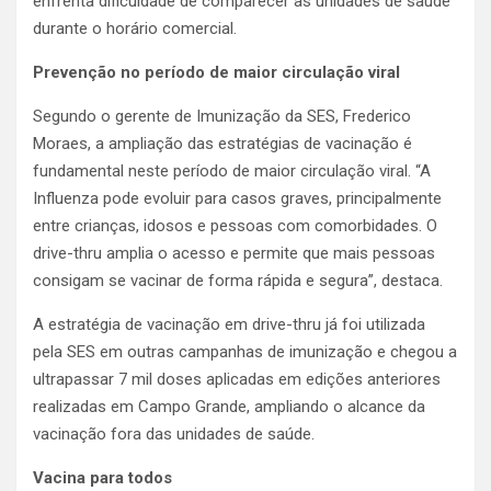
enfrenta dificuldade de comparecer às unidades de saúde
durante o horário comercial.
Prevenção no período de maior circulação viral
Segundo o gerente de Imunização da SES, Frederico
Moraes, a ampliação das estratégias de vacinação é
fundamental neste período de maior circulação viral. “A
Influenza pode evoluir para casos graves, principalmente
entre crianças, idosos e pessoas com comorbidades. O
drive-thru amplia o acesso e permite que mais pessoas
consigam se vacinar de forma rápida e segura”, destaca.
A estratégia de vacinação em drive-thru já foi utilizada
pela SES em outras campanhas de imunização e chegou a
ultrapassar 7 mil doses aplicadas em edições anteriores
realizadas em Campo Grande, ampliando o alcance da
vacinação fora das unidades de saúde.
Vacina para todos