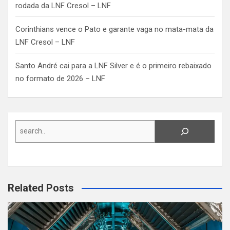
rodada da LNF Cresol – LNF
Corinthians vence o Pato e garante vaga no mata-mata da
LNF Cresol – LNF
Santo André cai para a LNF Silver e é o primeiro rebaixado
no formato de 2026 – LNF
Search
Related Posts