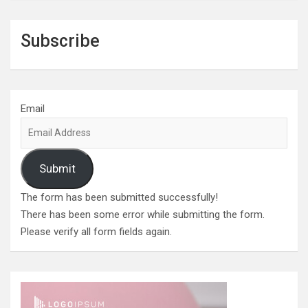
Subscribe
Email
Submit
The form has been submitted successfully!
There has been some error while submitting the form.
Please verify all form fields again.