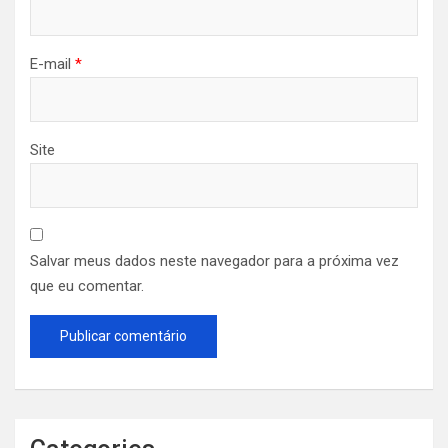
E-mail
*
Site
Salvar meus dados neste navegador para a próxima vez
que eu comentar.