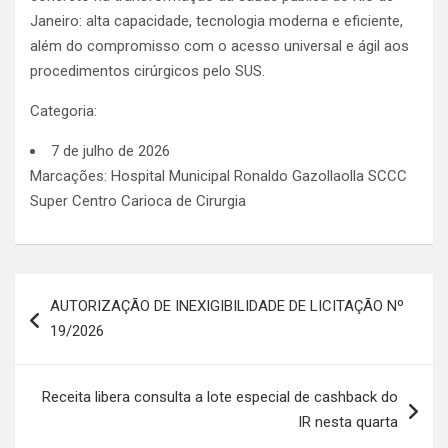
Janeiro: alta capacidade, tecnologia moderna e eficiente,
além do compromisso com o acesso universal e ágil aos
procedimentos cirúrgicos pelo SUS.
Categoria:
7 de julho de 2026
Marcações: Hospital Municipal Ronaldo Gazollaolla SCCC
Super Centro Carioca de Cirurgia
Navegação
AUTORIZAÇÃO DE INEXIGIBILIDADE DE LICITAÇÃO Nº
de
19/2026
Post
Receita libera consulta a lote especial de cashback do
IR nesta quarta