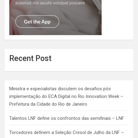
Recent Post
Ministra e especialistas discutem os desafios pós
implementação do ECA Digital no Rio Innovation Week –
Prefeitura da Cidade do Rio de Janeiro
Talentos LNF define os confrontos das semifinais – LNF
Torcedores definem a Seleção Cresol de Julho da LNF –