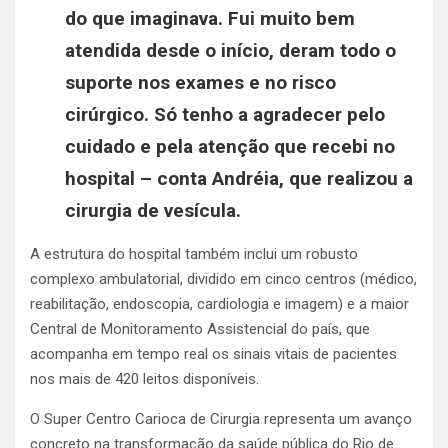
do que imaginava. Fui muito bem
atendida desde o início, deram todo o
suporte nos exames e no risco
cirúrgico. Só tenho a agradecer pelo
cuidado e pela atenção que recebi no
hospital – conta Andréia, que realizou a
cirurgia de vesícula.
A estrutura do hospital também inclui um robusto
complexo ambulatorial, dividido em cinco centros (médico,
reabilitação, endoscopia, cardiologia e imagem) e a maior
Central de Monitoramento Assistencial do país, que
acompanha em tempo real os sinais vitais de pacientes
nos mais de 420 leitos disponíveis.
O Super Centro Carioca de Cirurgia representa um avanço
concreto na transformação da saúde pública do Rio de