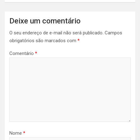
Deixe um comentário
O seu endereço de e-mail não será publicado.
Campos
obrigatórios são marcados com
*
Comentário
*
Nome
*