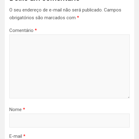
O seu endereço de e-mail não será publicado.
Campos
obrigatórios são marcados com
*
Comentário
*
Nome
*
E-mail
*