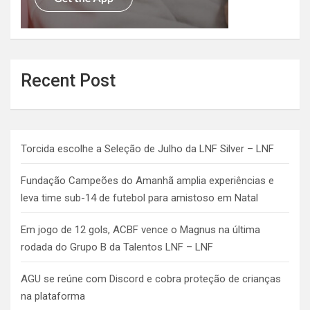
Recent Post
Torcida escolhe a Seleção de Julho da LNF Silver – LNF
Fundação Campeões do Amanhã amplia experiências e
leva time sub-14 de futebol para amistoso em Natal
Em jogo de 12 gols, ACBF vence o Magnus na última
rodada do Grupo B da Talentos LNF – LNF
AGU se reúne com Discord e cobra proteção de crianças
na plataforma