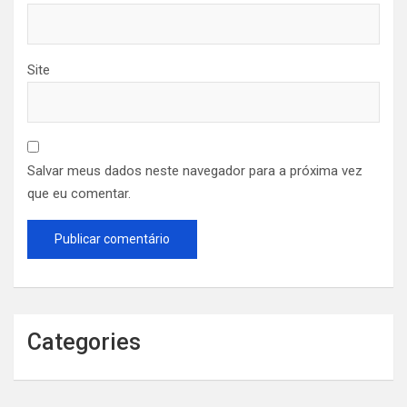
Site
Salvar meus dados neste navegador para a próxima vez
que eu comentar.
Categories