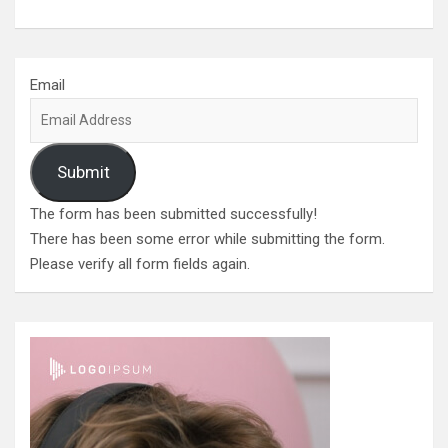
Email
Submit
The form has been submitted successfully!
There has been some error while submitting the form.
Please verify all form fields again.