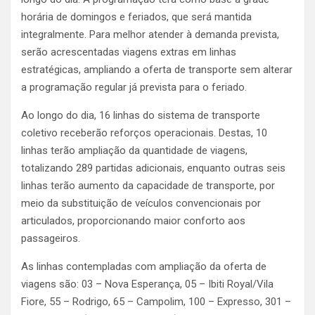
horária de domingos e feriados, que será mantida
integralmente. Para melhor atender à demanda prevista,
serão acrescentadas viagens extras em linhas
estratégicas, ampliando a oferta de transporte sem alterar
a programação regular já prevista para o feriado.
Ao longo do dia, 16 linhas do sistema de transporte
coletivo receberão reforços operacionais. Destas, 10
linhas terão ampliação da quantidade de viagens,
totalizando 289 partidas adicionais, enquanto outras seis
linhas terão aumento da capacidade de transporte, por
meio da substituição de veículos convencionais por
articulados, proporcionando maior conforto aos
passageiros.
As linhas contempladas com ampliação da oferta de
viagens são: 03 – Nova Esperança, 05 – Ibiti Royal/Vila
Fiore, 55 – Rodrigo, 65 – Campolim, 100 – Expresso, 301 –