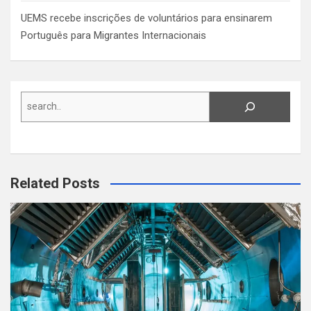
UEMS recebe inscrições de voluntários para ensinarem
Português para Migrantes Internacionais
Search
Related Posts