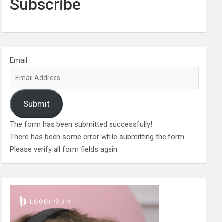
Subscribe
Email
Submit
The form has been submitted successfully!
There has been some error while submitting the form.
Please verify all form fields again.