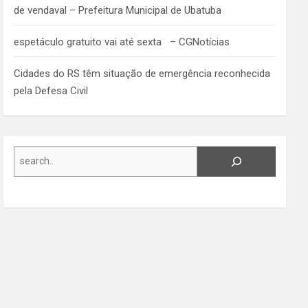
de vendaval – Prefeitura Municipal de Ubatuba
espetáculo gratuito vai até sexta – CGNotícias
Cidades do RS têm situação de emergência reconhecida
pela Defesa Civil
Search