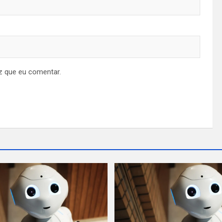
z que eu comentar.