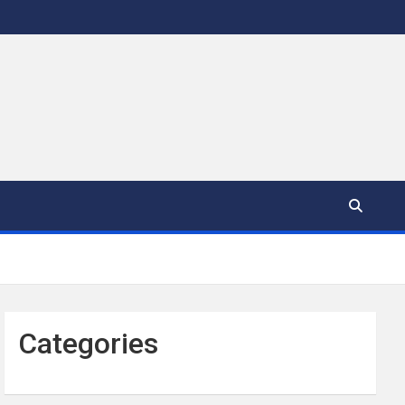
Categories