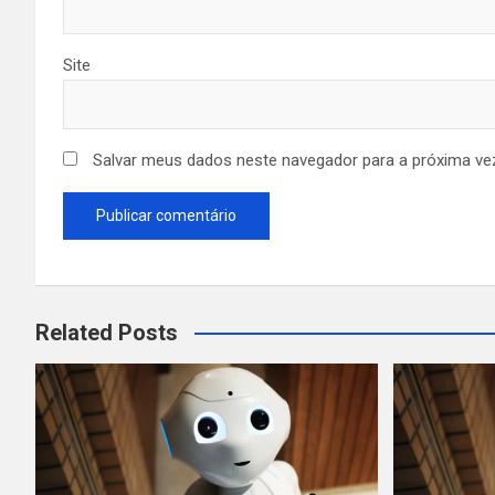
Site
Salvar meus dados neste navegador para a próxima ve
Related Posts