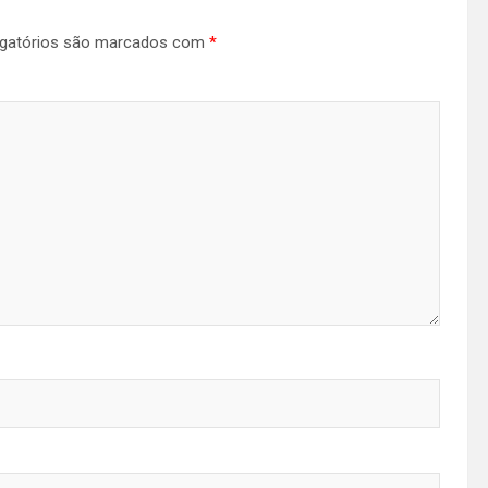
gatórios são marcados com
*