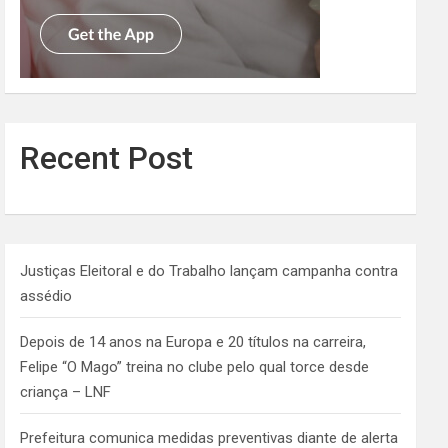
Recent Post
Justiças Eleitoral e do Trabalho lançam campanha contra
assédio
Depois de 14 anos na Europa e 20 títulos na carreira,
Felipe “O Mago” treina no clube pelo qual torce desde
criança – LNF
Prefeitura comunica medidas preventivas diante de alerta