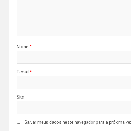
Nome
*
E-mail
*
Site
Salvar meus dados neste navegador para a próxima ve