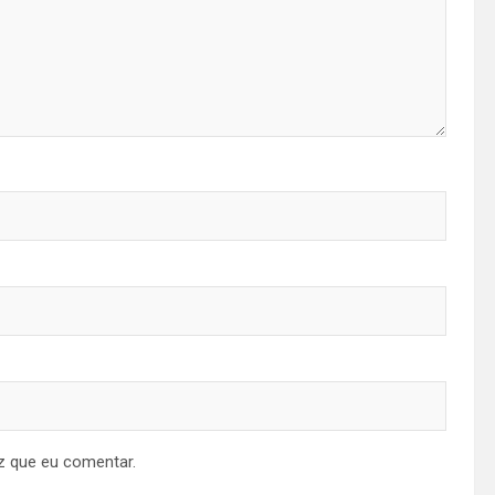
z que eu comentar.