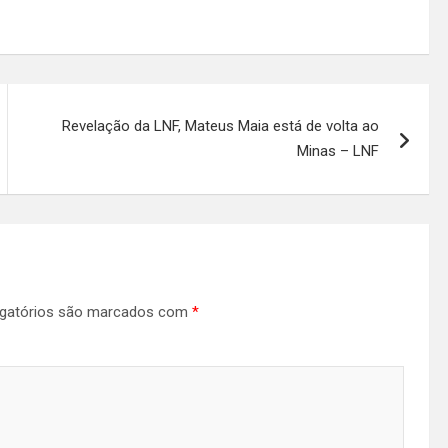
Revelação da LNF, Mateus Maia está de volta ao
Minas – LNF
gatórios são marcados com
*