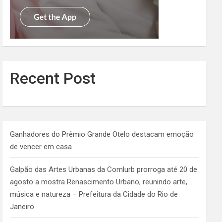
Recent Post
Ganhadores do Prêmio Grande Otelo destacam emoção
de vencer em casa
Galpão das Artes Urbanas da Comlurb prorroga até 20 de
agosto a mostra Renascimento Urbano, reunindo arte,
música e natureza – Prefeitura da Cidade do Rio de
Janeiro