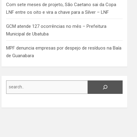
Com sete meses de projeto, São Caetano sai da Copa
LNF entre os oito e vira a chave para a Silver – LNF
GCM atende 127 ocorrências no mês – Prefeitura
Municipal de Ubatuba
MPF denuncia empresas por despejo de resíduos na Baía
de Guanabara
Search