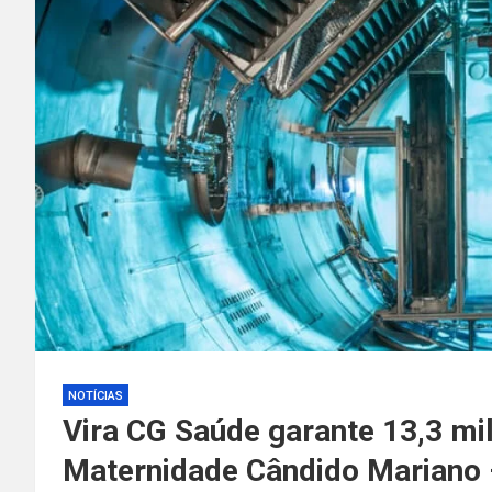
NOTÍCIAS
Vira CG Saúde garante 13,3 mi
Maternidade Cândido Mariano 