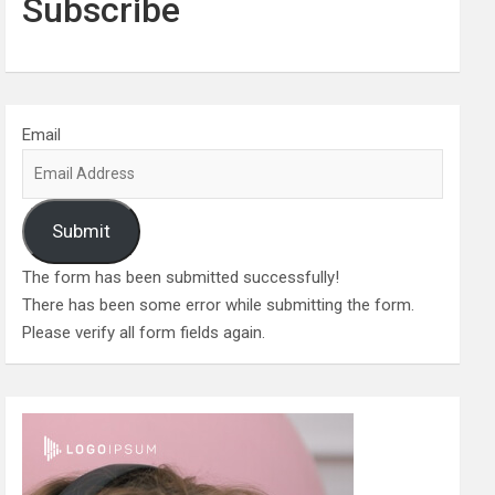
Subscribe
Email
Submit
The form has been submitted successfully!
There has been some error while submitting the form.
Please verify all form fields again.