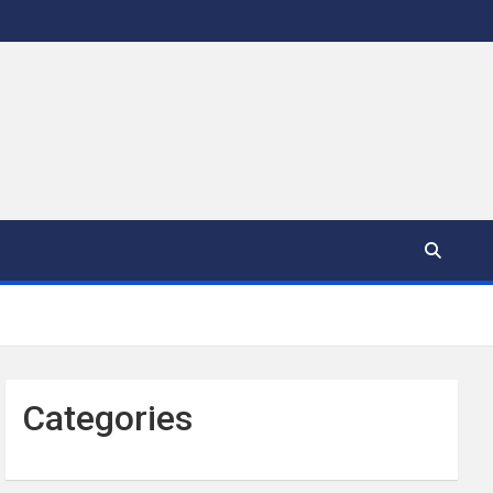
Categories