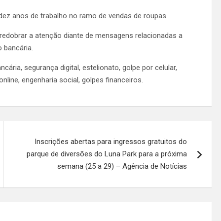
dez anos de trabalho no ramo de vendas de roupas.
 redobrar a atenção diante de mensagens relacionadas a
 bancária.
cária, segurança digital, estelionato, golpe por celular,
online, engenharia social, golpes financeiros.
Inscrições abertas para ingressos gratuitos do
parque de diversões do Luna Park para a próxima
semana (25 a 29) – Agência de Notícias