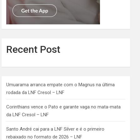
Recent Post
Umuarama arranca empate com o Magnus na última
rodada da LNF Cresol – LNF
Corinthians vence o Pato e garante vaga no mata-mata
da LNF Cresol – LNF
Santo André cai para a LNF Silver e é o primeiro
rebaixado no formato de 2026 – LNF