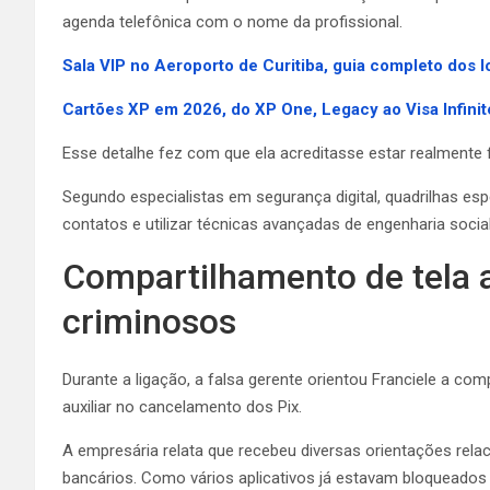
agenda telefônica com o nome da profissional.
Sala VIP no Aeroporto de Curitiba, guia completo dos 
Cartões XP em 2026, do XP One, Legacy ao Visa Infinit
Esse detalhe fez com que ela acreditasse estar realmente
Segundo especialistas em segurança digital, quadrilhas esp
contatos e utilizar técnicas avançadas de engenharia socia
Compartilhamento de tela 
criminosos
Durante a ligação, a falsa gerente orientou Franciele a com
auxiliar no cancelamento dos Pix.
A empresária relata que recebeu diversas orientações rela
bancários. Como vários aplicativos já estavam bloqueado