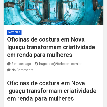
NOTÍCIAS
Oficinas de costura em Nova
Iguaçu transformam criatividade
em renda para mulheres
3 meses ago
hugo.reis@9telecom.com.br
No Comments
Oficinas de costura em Nova
Iguaçu transformam criatividade
em renda para mulheres