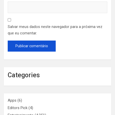
Salvar meus dados neste navegador para a próxima vez
que eu comentar.
Categories
Apps
(6)
Editors Pick
(4)