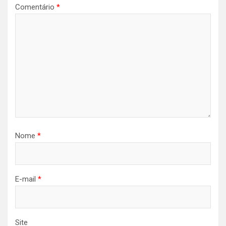
Comentário
*
Nome
*
E-mail
*
Site