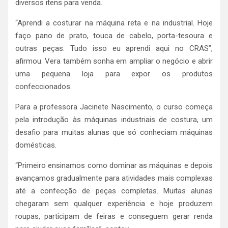
diversos itens para venda.
“Aprendi a costurar na máquina reta e na industrial. Hoje
faço pano de prato, touca de cabelo, porta-tesoura e
outras peças. Tudo isso eu aprendi aqui no CRAS”,
afirmou. Vera também sonha em ampliar o negócio e abrir
uma pequena loja para expor os produtos
confeccionados.
Para a professora Jacinete Nascimento, o curso começa
pela introdução às máquinas industriais de costura, um
desafio para muitas alunas que só conheciam máquinas
domésticas.
“Primeiro ensinamos como dominar as máquinas e depois
avançamos gradualmente para atividades mais complexas
até a confecção de peças completas. Muitas alunas
chegaram sem qualquer experiência e hoje produzem
roupas, participam de feiras e conseguem gerar renda