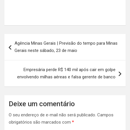
Navegação
Agência Minas Gerais | Previsão do tempo para Minas
de
Gerais neste sábado, 23 de maio
Post
Empresária perde R$ 140 mil após cair em golpe
envolvendo milhas aéreas e falsa gerente de banco
Deixe um comentário
O seu endereço de e-mail não será publicado.
Campos
obrigatórios são marcados com
*