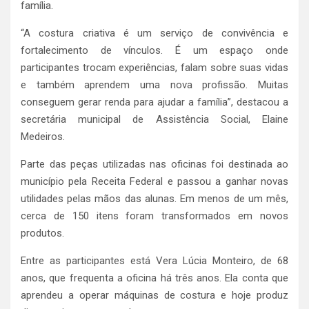
família.
“A costura criativa é um serviço de convivência e
fortalecimento de vínculos. É um espaço onde
participantes trocam experiências, falam sobre suas vidas
e também aprendem uma nova profissão. Muitas
conseguem gerar renda para ajudar a família”, destacou a
secretária municipal de Assistência Social, Elaine
Medeiros.
Parte das peças utilizadas nas oficinas foi destinada ao
município pela Receita Federal e passou a ganhar novas
utilidades pelas mãos das alunas. Em menos de um mês,
cerca de 150 itens foram transformados em novos
produtos.
Entre as participantes está Vera Lúcia Monteiro, de 68
anos, que frequenta a oficina há três anos. Ela conta que
aprendeu a operar máquinas de costura e hoje produz