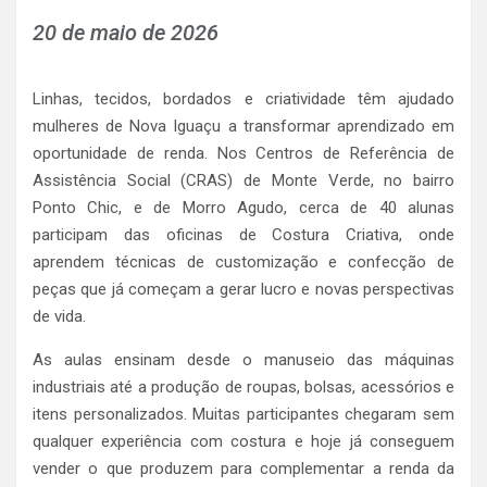
20 de maio de 2026
Linhas, tecidos, bordados e criatividade têm ajudado
mulheres de Nova Iguaçu a transformar aprendizado em
oportunidade de renda. Nos Centros de Referência de
Assistência Social (CRAS) de Monte Verde, no bairro
Ponto Chic, e de Morro Agudo, cerca de 40 alunas
participam das oficinas de Costura Criativa, onde
aprendem técnicas de customização e confecção de
peças que já começam a gerar lucro e novas perspectivas
de vida.
As aulas ensinam desde o manuseio das máquinas
industriais até a produção de roupas, bolsas, acessórios e
itens personalizados. Muitas participantes chegaram sem
qualquer experiência com costura e hoje já conseguem
vender o que produzem para complementar a renda da