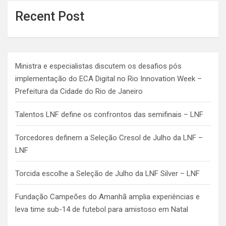
Recent Post
Ministra e especialistas discutem os desafios pós
implementação do ECA Digital no Rio Innovation Week –
Prefeitura da Cidade do Rio de Janeiro
Talentos LNF define os confrontos das semifinais – LNF
Torcedores definem a Seleção Cresol de Julho da LNF –
LNF
Torcida escolhe a Seleção de Julho da LNF Silver – LNF
Fundação Campeões do Amanhã amplia experiências e
leva time sub-14 de futebol para amistoso em Natal