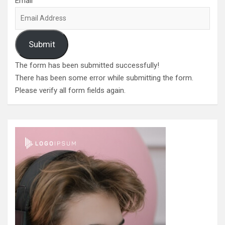
Email
Submit
The form has been submitted successfully!
There has been some error while submitting the form.
Please verify all form fields again.