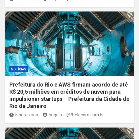
NOTÍCIAS
Prefeitura do Rio e AWS firmam acordo de até
R$ 20,5 milhões em créditos de nuvem para
impulsionar startups – Prefeitura da Cidade do
Rio de Janeiro
5 horas ago
hugo.reis@9telecom.com.br